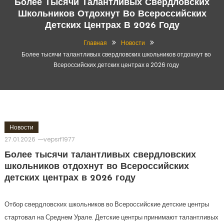
Более Тысячи Талантливых Свердловских
Школьников Отдохнут Во Всероссийских
Детских Центрах В 2026 Году
Главная
Новости
Более тысячи талантливых свердловских школьников отдохнут во
Всероссийских детских центрах в 2026 году
Новости
27.01.2026
vepsrf1977
Более тысячи талантливых свердловских
школьников отдохнут во Всероссийских
детских центрах в 2026 году
Отбор свердловских школьников во Всероссийские детские центры
стартовал на Среднем Урале. Детские центры принимают талантливых