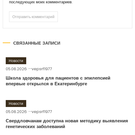
последующих моих комментариев.
СВЯЗАННЫЕ ЗАПИСИ
Новости
05.08.2026
vepsrf1977
Школа здоровья для пациентов с эпилепсией
впервые открылся в Екатеринбурге
Новости
05.08.2026
vepsrf1977
Свердловчанам доступна новая методику выявления
генетических заболеваний