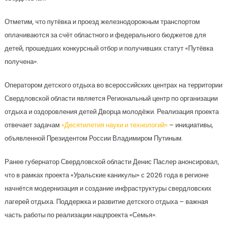
Отметим, что путёвка и проезд железнодорожным транспортом
оплачиваются за счёт областного и федерального бюджетов для
детей, прошедших конкурсный отбор и получивших статут «Путёвка
получена».
Оператором детского отдыха во всероссийских центрах на территории
Свердловской области является Региональный центр по организации
отдыха и оздоровления детей Дворца молодёжи. Реализация проекта
отвечает задачам
«Десятилетия науки и технологий»
– инициативы,
объявленной Президентом России Владимиром Путиным.
Ранее губернатор Свердловской области Денис Паслер анонсировал,
что в рамках проекта «Уральские каникулы» с 2026 года в регионе
начнётся модернизация и создание инфраструктуры свердловских
лагерей отдыха. Поддержка и развитие детского отдыха – важная
часть работы по реализации нацпроекта «Семья».