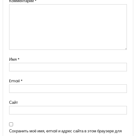
Комментарий
*
Имя
*
Email
*
Сайт
Сохранить моё имя, email и адрес сайта в этом браузере для