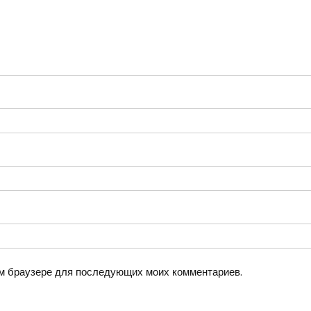
том браузере для последующих моих комментариев.