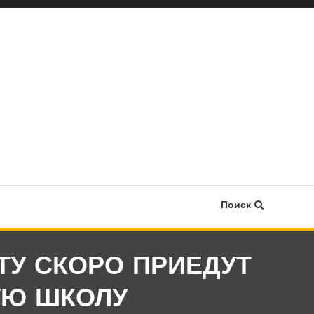
Поиск
У СКОРО ПРИЕДУТ
УЮ ШКОЛУ