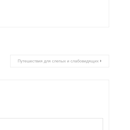
Путешествия для слепых и слабовидящих