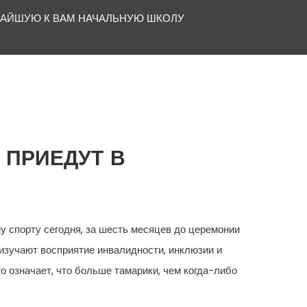
ЖАЙШУЮ К ВАМ НАЧАЛЬНУЮ ШКОЛУ
 ПРИЕДУТ В
 спорту сегодня, за шесть месяцев до церемонии
изучают восприятие инвалидности, инклюзии и
о означает, что больше тамарики, чем когда-либо