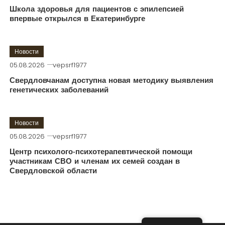
Школа здоровья для пациентов с эпилепсией
впервые открылся в Екатеринбурге
Новости
05.08.2026
vepsrf1977
Свердловчанам доступна новая методику выявления
генетических заболеваний
Новости
05.08.2026
vepsrf1977
Центр психолого-психотерапевтической помощи
участникам СВО и членам их семей создан в
Свердловской области