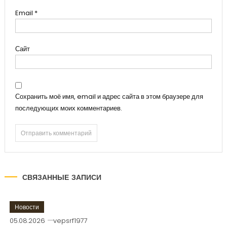
Email
*
Сайт
Сохранить моё имя, email и адрес сайта в этом браузере для
последующих моих комментариев.
СВЯЗАННЫЕ ЗАПИСИ
Новости
05.08.2026
vepsrf1977