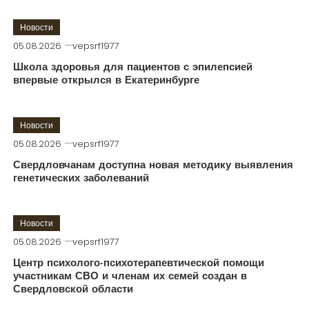
Новости
05.08.2026
vepsrf1977
Школа здоровья для пациентов с эпилепсией
впервые открылся в Екатеринбурге
Новости
05.08.2026
vepsrf1977
Свердловчанам доступна новая методику выявления
генетических заболеваний
Новости
05.08.2026
vepsrf1977
Центр психолого-психотерапевтической помощи
участникам СВО и членам их семей создан в
Свердловской области