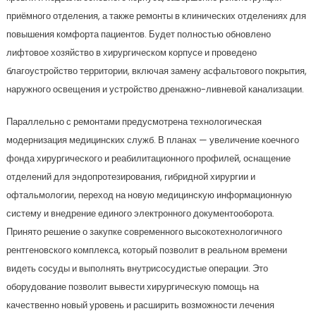
приёмного отделения, а также ремонты в клинических отделениях для
повышения комфорта пациентов. Будет полностью обновлено
лифтовое хозяйство в хирургическом корпусе и проведено
благоустройство территории, включая замену асфальтового покрытия,
наружного освещения и устройство дренажно-ливневой канализации.
Параллельно с ремонтами предусмотрена технологическая
модернизация медицинских служб. В планах — увеличение коечного
фонда хирургического и реабилитационного профилей, оснащение
отделений для эндопротезирования, гибридной хирургии и
офтальмологии, переход на новую медицинскую информационную
систему и внедрение единого электронного документооборота.
Принято решение о закупке современного высокотехнологичного
рентгеновского комплекса, который позволит в реальном времени
видеть сосуды и выполнять внутрисосудистые операции. Это
оборудование позволит вывести хирургическую помощь на
качественно новый уровень и расширить возможности лечения