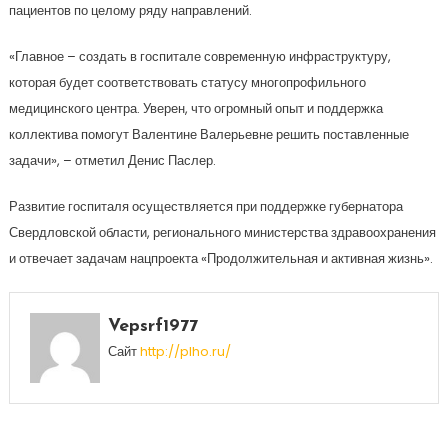
пациентов по целому ряду направлений.
«Главное – создать в госпитале современную инфраструктуру,
которая будет соответствовать статусу многопрофильного
медицинского центра. Уверен, что огромный опыт и поддержка
коллектива помогут Валентине Валерьевне решить поставленные
задачи», – отметил Денис Паслер.
Развитие госпиталя осуществляется при поддержке губернатора
Свердловской области, регионального министерства здравоохранения
и отвечает задачам нацпроекта «Продолжительная и активная жизнь».
Vepsrf1977
Сайт
http://plho.ru/