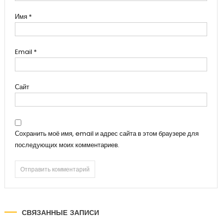
Имя
*
Email
*
Сайт
Сохранить моё имя, email и адрес сайта в этом браузере для
последующих моих комментариев.
СВЯЗАННЫЕ ЗАПИСИ