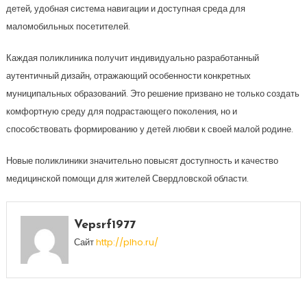
детей, удобная система навигации и доступная среда для
маломобильных посетителей.
Каждая поликлиника получит индивидуально разработанный
аутентичный дизайн, отражающий особенности конкретных
муниципальных образований. Это решение призвано не только создать
комфортную среду для подрастающего поколения, но и
способствовать формированию у детей любви к своей малой родине.
Новые поликлиники значительно повысят доступность и качество
медицинской помощи для жителей Свердловской области.
Vepsrf1977
Сайт
http://plho.ru/