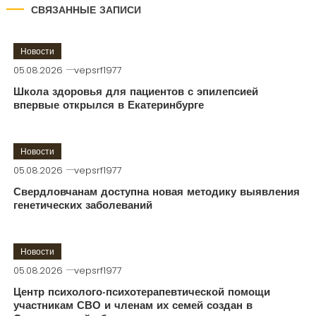
СВЯЗАННЫЕ ЗАПИСИ
Новости
05.08.2026
vepsrf1977
Школа здоровья для пациентов с эпилепсией
впервые открылся в Екатеринбурге
Новости
05.08.2026
vepsrf1977
Свердловчанам доступна новая методику выявления
генетических заболеваний
Новости
05.08.2026
vepsrf1977
Центр психолого-психотерапевтической помощи
участникам СВО и членам их семей создан в