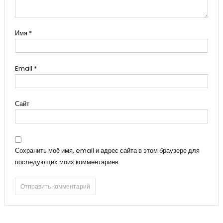
Имя
*
Email
*
Сайт
Сохранить моё имя, email и адрес сайта в этом браузере для
последующих моих комментариев.