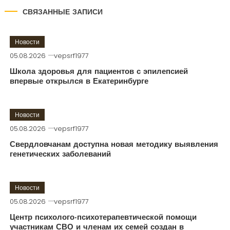
СВЯЗАННЫЕ ЗАПИСИ
Новости
05.08.2026
vepsrf1977
Школа здоровья для пациентов с эпилепсией
впервые открылся в Екатеринбурге
Новости
05.08.2026
vepsrf1977
Свердловчанам доступна новая методику выявления
генетических заболеваний
Новости
05.08.2026
vepsrf1977
Центр психолого-психотерапевтической помощи
участникам СВО и членам их семей создан в