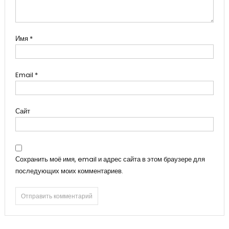
Имя
*
Email
*
Сайт
Сохранить моё имя, email и адрес сайта в этом браузере для
последующих моих комментариев.