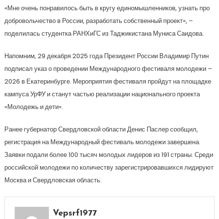
«Мне очень понравилось быть в кругу единомышленников, узнать про
добровольчество в России, разработать собственный проект», –
поделилась студентка РАНХиГС из Таджикистана Муниса Саидова.
Напомним, 29 декабря 2025 года Президент России Владимир Путин
подписал указ о проведении Международного фестиваля молодежи –
2026 в Екатеринбурге. Мероприятия фестиваля пройдут на площадке
кампуса УрФУ и станут частью реализации национального проекта
«Молодежь и дети».
Ранее губернатор Свердловской области Денис Паслер сообщил,
регистрация на Международный фестиваль молодежи завершена.
Заявки подали более 100 тысяч молодых лидеров из 191 страны. Среди
российской молодежи по количеству зарегистрировавшихся лидируют
Москва и Свердловская область.
Vepsrf1977