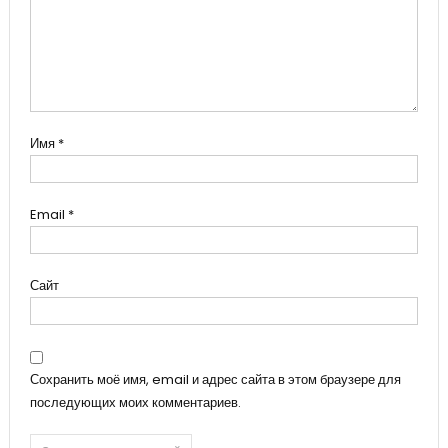
Имя
*
Email
*
Сайт
Сохранить моё имя, email и адрес сайта в этом браузере для
последующих моих комментариев.