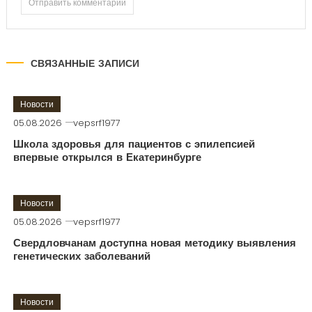
СВЯЗАННЫЕ ЗАПИСИ
Новости
05.08.2026
vepsrf1977
Школа здоровья для пациентов с эпилепсией
впервые открылся в Екатеринбурге
Новости
05.08.2026
vepsrf1977
Свердловчанам доступна новая методику выявления
генетических заболеваний
Новости