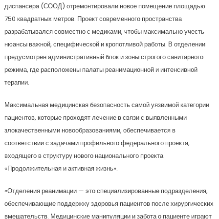
диспансера (СООД) отремонтировали новое помещение площадью
750 квадратных метров. Проект современного пространства
разрабатывался совместно с медиками, чтобы максимально учесть
нюансы важной, специфической и кропотливой работы. В отделении
предусмотрен административный блок и зоны строгого санитарного
режима, где расположены палаты реанимационной и интенсивной
терапии.
Максимальная медицинская безопасность самой уязвимой категории
пациентов, которые проходят лечение в связи с выявленными
злокачественными новообразованиями, обеспечивается в
соответствии с задачами профильного федерального проекта,
входящего в структуру нового национального проекта
«Продолжительная и активная жизнь».
«Отделения реанимации — это специализированные подразделения,
обеспечивающие поддержку здоровья пациентов после хирургических
вмешательств. Медицинские манипуляции и забота о пациенте играют