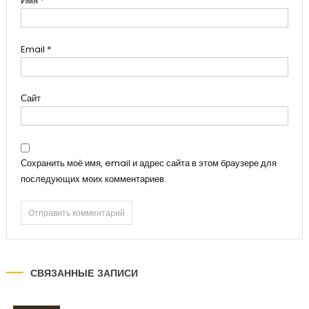
Имя
*
Email
*
Сайт
Сохранить моё имя, email и адрес сайта в этом браузере для
последующих моих комментариев.
СВЯЗАННЫЕ ЗАПИСИ