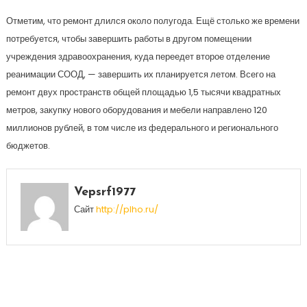
Отметим, что ремонт длился около полугода. Ещё столько же времени
потребуется, чтобы завершить работы в другом помещении
учреждения здравоохранения, куда переедет второе отделение
реанимации СООД, — завершить их планируется летом. Всего на
ремонт двух пространств общей площадью 1,5 тысячи квадратных
метров, закупку нового оборудования и мебели направлено 120
миллионов рублей, в том числе из федерального и регионального
бюджетов.
Vepsrf1977
Сайт
http://plho.ru/