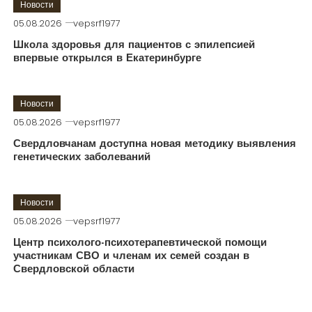
Новости
05.08.2026
vepsrf1977
Школа здоровья для пациентов с эпилепсией
впервые открылся в Екатеринбурге
Новости
05.08.2026
vepsrf1977
Свердловчанам доступна новая методику выявления
генетических заболеваний
Новости
05.08.2026
vepsrf1977
Центр психолого-психотерапевтической помощи
участникам СВО и членам их семей создан в
Свердловской области