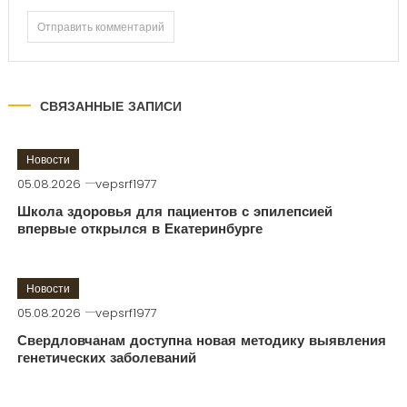
СВЯЗАННЫЕ ЗАПИСИ
Новости
05.08.2026
vepsrf1977
Школа здоровья для пациентов с эпилепсией
впервые открылся в Екатеринбурге
Новости
05.08.2026
vepsrf1977
Свердловчанам доступна новая методику выявления
генетических заболеваний