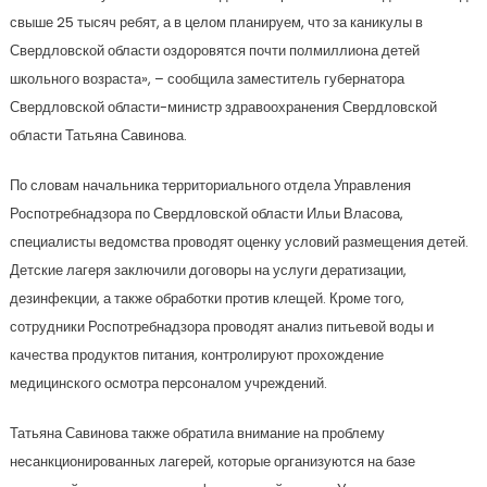
свыше 25 тысяч ребят, а в целом планируем, что за каникулы в
Свердловской области оздоровятся почти полмиллиона детей
школьного возраста», – сообщила заместитель губернатора
Свердловской области-министр здравоохранения Свердловской
области Татьяна Савинова.
По словам начальника территориального отдела Управления
Роспотребнадзора по Свердловской области Ильи Власова,
специалисты ведомства проводят оценку условий размещения детей.
Детские лагеря заключили договоры на услуги дератизации,
дезинфекции, а также обработки против клещей. Кроме того,
сотрудники Роспотребнадзора проводят анализ питьевой воды и
качества продуктов питания, контролируют прохождение
медицинского осмотра персоналом учреждений.
Татьяна Савинова также обратила внимание на проблему
несанкционированных лагерей, которые организуются на базе