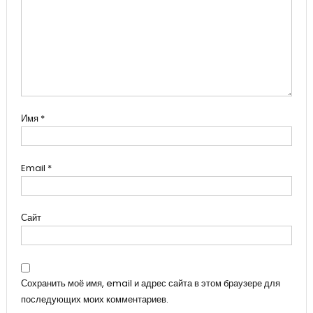
Имя
*
Email
*
Сайт
Сохранить моё имя, email и адрес сайта в этом браузере для
последующих моих комментариев.