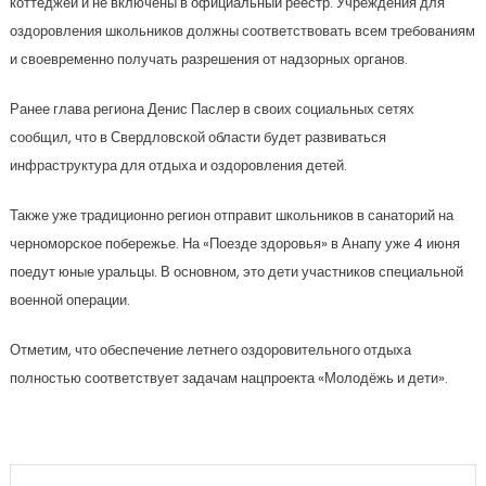
коттеджей и не включены в официальный реестр. Учреждения для
оздоровления школьников должны соответствовать всем требованиям
и своевременно получать разрешения от надзорных органов.
Ранее глава региона Денис Паслер в своих социальных сетях
сообщил, что в Свердловской области будет развиваться
инфраструктура для отдыха и оздоровления детей.
Также уже традиционно регион отправит школьников в санаторий на
черноморское побережье. На «Поезде здоровья» в Анапу уже 4 июня
поедут юные уральцы. В основном, это дети участников специальной
военной операции.
Отметим, что обеспечение летнего оздоровительного отдыха
полностью соответствует задачам нацпроекта «Молодёжь и дети».