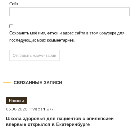
Сайт
Сохранить моё имя, email и адрес сайта в этом браузере для
последующих моих комментариев.
СВЯЗАННЫЕ ЗАПИСИ
Новости
05.08.2026
vepsrf1977
Школа здоровья для пациентов с эпилепсией
впервые открылся в Екатеринбурге