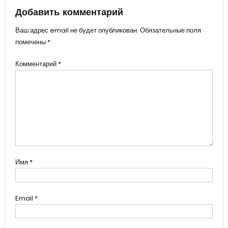
Добавить комментарий
Ваш адрес email не будет опубликован.
Обязательные поля
помечены
*
Комментарий
*
Имя
*
Email
*