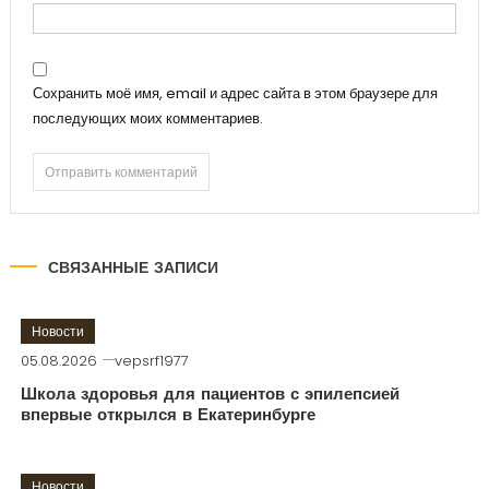
Сохранить моё имя, email и адрес сайта в этом браузере для
последующих моих комментариев.
СВЯЗАННЫЕ ЗАПИСИ
Новости
05.08.2026
vepsrf1977
Школа здоровья для пациентов с эпилепсией
впервые открылся в Екатеринбурге
Новости