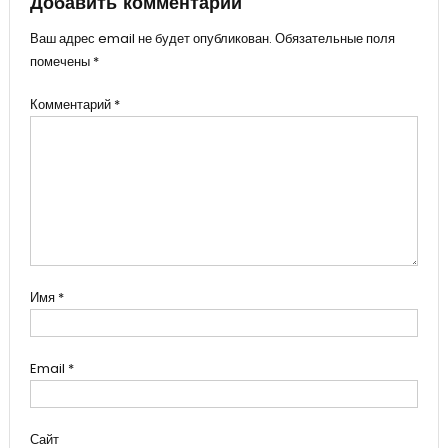
Добавить комментарий
Ваш адрес email не будет опубликован.
Обязательные поля
помечены
*
Комментарий
*
Имя
*
Email
*
Сайт