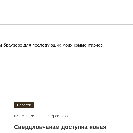
том браузере для последующих моих комментариев.
Новости
05.08.2026
vepsrf1977
Свердловчанам доступна новая