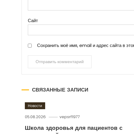
Сайт
Сохранить моё имя, email и адрес сайта в э
СВЯЗАННЫЕ ЗАПИСИ
Новости
05.08.2026
vepsrf1977
Школа здоровья для пациентов с