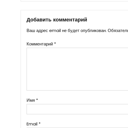
по
записям
Добавить комментарий
Ваш адрес email не будет опубликован.
Обязател
Комментарий
*
Имя
*
Email
*