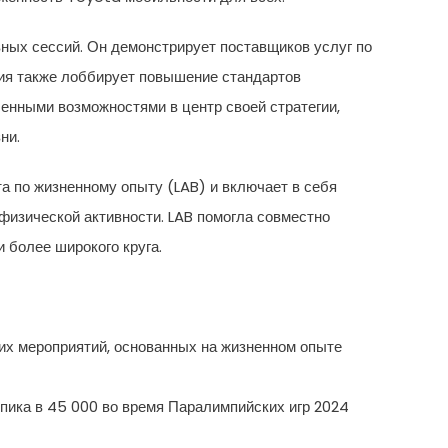
ных сессий. Он демонстрирует поставщиков услуг по
ния также лоббирует повышение стандартов
ченными возможностями в центр своей стратегии,
ни.
а по жизненному опыту (LAB) и включает в себя
физической активности. LAB помогла совместно
 более широкого круга.
их мероприятий, основанных на жизненном опыте
 пика в 45 000 во время Паралимпийских игр 2024