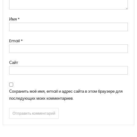
Имя
*
Email
*
Сайт
Сохранить моё имя, email и адрес сайта в этом браузере для
последующих моих комментариев.