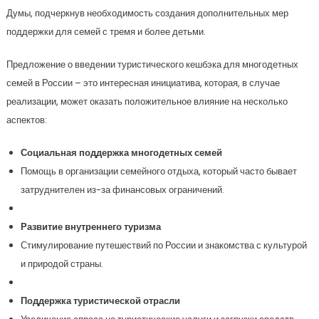
Думы, подчеркнув необходимость создания дополнительных мер
поддержки для семей с тремя и более детьми.
Предложение о введении туристического кешбэка для многодетных
семей в России – это интересная инициатива, которая, в случае
реализации, может оказать положительное влияние на несколько
аспектов:
Социальная поддержка многодетных семей
Помощь в организации семейного отдыха, который часто бывает
затруднителен из-за финансовых ограничений.
Развитие внутреннего туризма
Стимулирование путешествий по России и знакомства с культурой
и природой страны.
Поддержка туристической отрасли