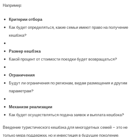
Например:
Критерии отбора
Как будет определяться, какие семьи имеют право на получение
кешбэка?
Размер кешбэка
Какой процент от стоимости поездки будет возвращаться?
Ограничения
Будут ли ограничения по регионам, видам размещения и другим
параметрам?
Механизм реализации
Как будет осуществляться подача заявок и выплата кешбэка?
Введение туристического кешбэка для многодетных семей – это не
только мера поддержки, но и инвестиция в будущее поколение.