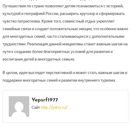
Путешествия по стране позволяют детям познакомиться с историей,
культурой и географией России, расширить кругозор и сформировать
чувство патриотизма. Кроме того, совместный отдых укрепляет
семейные связи и создает положительные эмоции, что особенно важно
для многодетных семей, часто сталкивающихся с дополнительными
трудностями. Реализация данной инициативы станет важным шагом на
пути к созданию более благоприятных условий для развития и
воспитания детей в многодетных семьях.
В целом, идея выглядит перспективной и может стать важным шагом в
поддержке многодетных семей и развитии внутреннего туризма.
Vepsrf1977
Сайт
http://plho.ru/