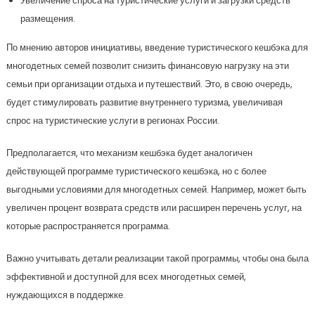
Увеличение спроса на туристические услуги и загрузки средств
размещения.
По мнению авторов инициативы, введение туристического кешбэка для
многодетных семей позволит снизить финансовую нагрузку на эти
семьи при организации отдыха и путешествий. Это, в свою очередь,
будет стимулировать развитие внутреннего туризма, увеличивая
спрос на туристические услуги в регионах России.
Предполагается, что механизм кешбэка будет аналогичен
действующей программе туристического кешбэка, но с более
выгодными условиями для многодетных семей. Например, может быть
увеличен процент возврата средств или расширен перечень услуг, на
которые распространяется программа.
Важно учитывать детали реализации такой программы, чтобы она была
эффективной и доступной для всех многодетных семей,
нуждающихся в поддержке.