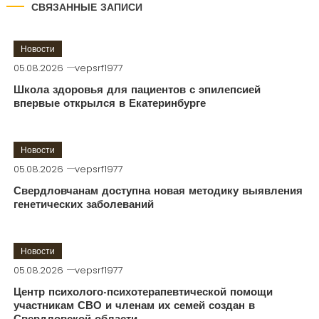
СВЯЗАННЫЕ ЗАПИСИ
Новости
05.08.2026
vepsrf1977
Школа здоровья для пациентов с эпилепсией
впервые открылся в Екатеринбурге
Новости
05.08.2026
vepsrf1977
Свердловчанам доступна новая методику выявления
генетических заболеваний
Новости
05.08.2026
vepsrf1977
Центр психолого-психотерапевтической помощи
участникам СВО и членам их семей создан в