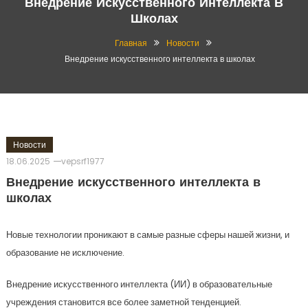
Внедрение Искусственного Интеллекта В
Школах
Главная
Новости
Внедрение искусственного интеллекта в школах
Новости
18.06.2025
vepsrf1977
Внедрение искусственного интеллекта в
школах
Новые технологии проникают в самые разные сферы нашей жизни, и
образование не исключение.
Внедрение искусственного интеллекта (ИИ) в образовательные
учреждения становится все более заметной тенденцией.