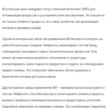
Все больше школ внедряют искусственный интеллект (ИИ) для
оптимизации процессов и улучшения качества обучения. Это касается
не только учебного процесса, но и таких аспектов, как организация
питания и проверка знаний.
Одной из интересных областей применения ИИ является контроль за
работой школьных поваров. Нейросеть анализирует состав блюд,
соблюдение санитарных норм и технологических процессов. Она
может автоматически выявлять отклонения от рецептуры,
контролировать сроки годности продуктов и следить за соблюдением
правил гигиены. Это позволяет обеспечить более здоровое и
безопасное питание для школьников.
Другая важная сфера применения ИИ – проверка контрольных работ и
тестов. Нейросеть способна быстро и точно оценить знания учащихся,
выявить пробелы в понимании материала и предоставить учителям
подробную аналитику по каждому ученику. Это освобождает педагогов