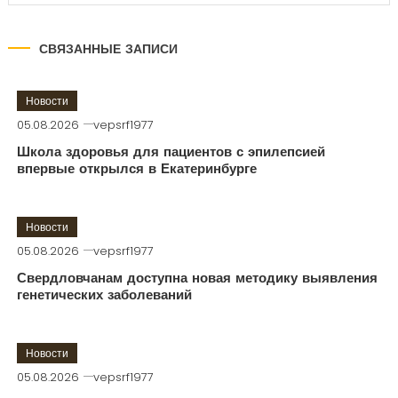
СВЯЗАННЫЕ ЗАПИСИ
Новости
05.08.2026
vepsrf1977
Школа здоровья для пациентов с эпилепсией
впервые открылся в Екатеринбурге
Новости
05.08.2026
vepsrf1977
Свердловчанам доступна новая методику выявления
генетических заболеваний
Новости
05.08.2026
vepsrf1977