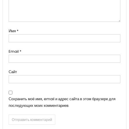
Имя
*
Email
*
Сайт
Сохранить моё имя, email и адрес сайта в этом браузере для
последующих моих комментариев.