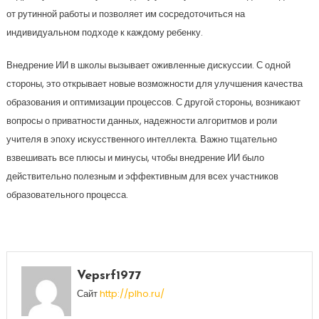
от рутинной работы и позволяет им сосредоточиться на
индивидуальном подходе к каждому ребенку.
Внедрение ИИ в школы вызывает оживленные дискуссии. С одной
стороны, это открывает новые возможности для улучшения качества
образования и оптимизации процессов. С другой стороны, возникают
вопросы о приватности данных, надежности алгоритмов и роли
учителя в эпоху искусственного интеллекта. Важно тщательно
взвешивать все плюсы и минусы, чтобы внедрение ИИ было
действительно полезным и эффективным для всех участников
образовательного процесса.
Vepsrf1977
Сайт
http://plho.ru/