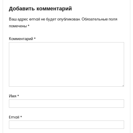
Добавить комментарий
Ваш адрес email не будет опубликован.
Обязательные поля
помечены
*
Комментарий
*
Имя
*
Email
*