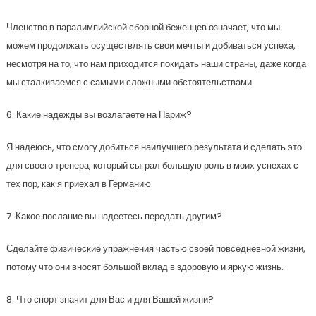
Членство в паралимпийской сборной беженцев означает, что мы
можем продолжать осуществлять свои мечты и добиваться успеха,
несмотря на то, что нам приходится покидать наши страны, даже когда
мы сталкиваемся с самыми сложными обстоятельствами.
6. Какие надежды вы возлагаете на Париж?
Я надеюсь, что смогу добиться наилучшего результата и сделать это
для своего тренера, который сыграл большую роль в моих успехах с
тех пор, как я приехал в Германию.
7. Какое послание вы надеетесь передать другим?
Сделайте физические упражнения частью своей повседневной жизни,
потому что они вносят большой вклад в здоровую и яркую жизнь.
8. Что спорт значит для Вас и для Вашей жизни?