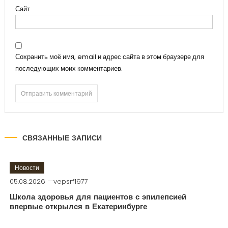
Сайт
Сохранить моё имя, email и адрес сайта в этом браузере для
последующих моих комментариев.
СВЯЗАННЫЕ ЗАПИСИ
Новости
05.08.2026
vepsrf1977
Школа здоровья для пациентов с эпилепсией
впервые открылся в Екатеринбурге