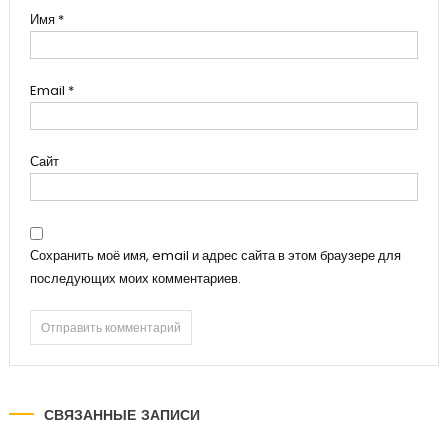
Имя
*
Email
*
Сайт
Сохранить моё имя, email и адрес сайта в этом браузере для
последующих моих комментариев.
СВЯЗАННЫЕ ЗАПИСИ