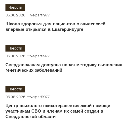
Новости
05.08.2026
vepsrf1977
Школа здоровья для пациентов с эпилепсией
впервые открылся в Екатеринбурге
Новости
05.08.2026
vepsrf1977
Свердловчанам доступна новая методику выявления
генетических заболеваний
Новости
05.08.2026
vepsrf1977
Центр психолого-психотерапевтической помощи
участникам СВО и членам их семей создан в
Свердловской области