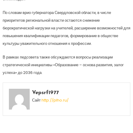
По словам врио губернатора Свердловской области, в числе
приоритетов региональной власти остаются снижение
бюрократической нагрузки на учителей, расширение возможностей для
повышения квалификации педагогов, формирование в обществе
культуры уважительного отношения к профессии.
В рамках педсовета также обсуждаются вопросы реализации
стратегической инициативы «Образование – основа развития, залог
успеха» до 2036 года.
Vepsrf1977
Сайт
http://plho.ru/