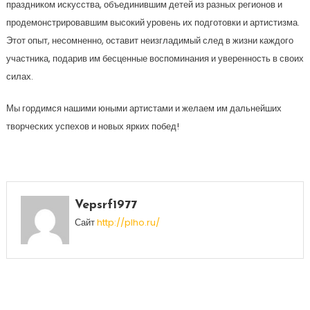
праздником искусства, объединившим детей из разных регионов и
продемонстрировавшим высокий уровень их подготовки и артистизма.
Этот опыт, несомненно, оставит неизгладимый след в жизни каждого
участника, подарив им бесценные воспоминания и уверенность в своих
силах.
Мы гордимся нашими юными артистами и желаем им дальнейших
творческих успехов и новых ярких побед!
Vepsrf1977
Сайт
http://plho.ru/