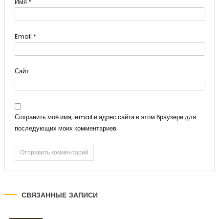
Имя
*
Email
*
Сайт
Сохранить моё имя, email и адрес сайта в этом браузере для
последующих моих комментариев.
СВЯЗАННЫЕ ЗАПИСИ