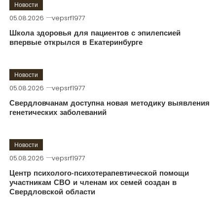
Новости
05.08.2026
vepsrf1977
Школа здоровья для пациентов с эпилепсией
впервые открылся в Екатеринбурге
Новости
05.08.2026
vepsrf1977
Свердловчанам доступна новая методику выявления
генетических заболеваний
Новости
05.08.2026
vepsrf1977
Центр психолого-психотерапевтической помощи
участникам СВО и членам их семей создан в
Свердловской области