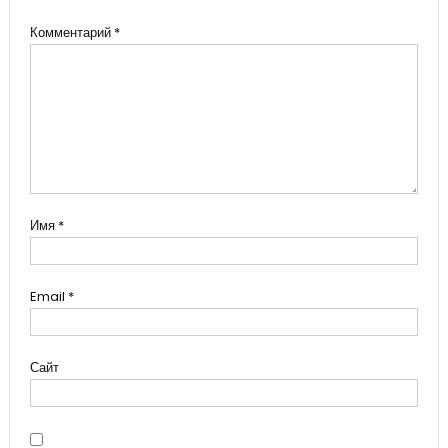
Комментарий
*
Имя
*
Email
*
Сайт