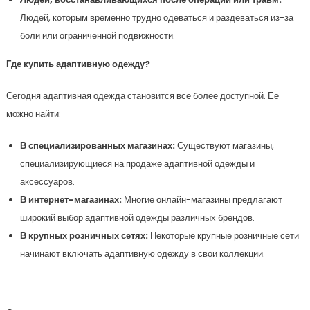
Людей, которым временно трудно одеваться и раздеваться из-за
боли или ограниченной подвижности.
Где купить адаптивную одежду?
Сегодня адаптивная одежда становится все более доступной. Ее
можно найти:
В специализированных магазинах:
Существуют магазины,
специализирующиеся на продаже адаптивной одежды и
аксессуаров.
В интернет-магазинах:
Многие онлайн-магазины предлагают
широкий выбор адаптивной одежды различных брендов.
В крупных розничных сетях:
Некоторые крупные розничные сети
начинают включать адаптивную одежду в свои коллекции.