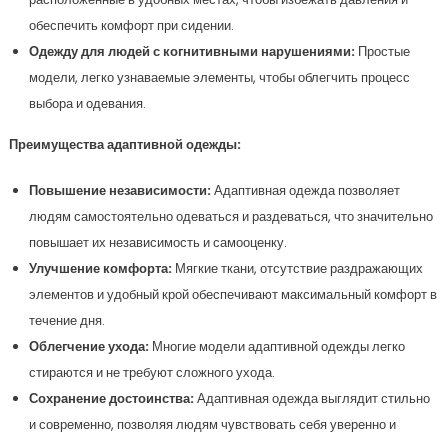
обеспечить комфорт при сидении.
Одежду для людей с когнитивными нарушениями:
Простые
модели, легко узнаваемые элементы, чтобы облегчить процесс
выбора и одевания.
Преимущества адаптивной одежды:
Повышение независимости:
Адаптивная одежда позволяет
людям самостоятельно одеваться и раздеваться, что значительно
повышает их независимость и самооценку.
Улучшение комфорта:
Мягкие ткани, отсутствие раздражающих
элементов и удобный крой обеспечивают максимальный комфорт в
течение дня.
Облегчение ухода:
Многие модели адаптивной одежды легко
стираются и не требуют сложного ухода.
Сохранение достоинства:
Адаптивная одежда выглядит стильно
и современно, позволяя людям чувствовать себя уверенно и