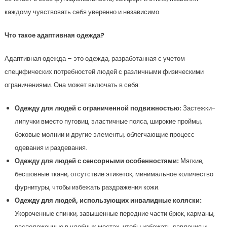
каждому чувствовать себя уверенно и независимо.
Что такое адаптивная одежда?
Адаптивная одежда – это одежда, разработанная с учетом
специфических потребностей людей с различными физическими
ограничениями. Она может включать в себя:
Одежду для людей с ограниченной подвижностью:
Застежки-
липучки вместо пуговиц, эластичные пояса, широкие проймы,
боковые молнии и другие элементы, облегчающие процесс
одевания и раздевания.
Одежду для людей с сенсорными особенностями:
Мягкие,
бесшовные ткани, отсутствие этикеток, минимальное количество
фурнитуры, чтобы избежать раздражения кожи.
Одежду для людей, использующих инвалидные коляски:
Укороченные спинки, завышенные передние части брюк, карманы,
расположенные в удобных местах, чтобы избежать давления и