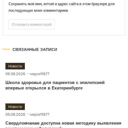
Сохранить моё имя, email и адрес сайта в этом браузере для
последующих моих комментариев.
СВЯЗАННЫЕ ЗАПИСИ
Новости
05.08.2026
vepsrf1977
Школа здоровья для пациентов с эпилепсией
впервые открылся в Екатеринбурге
Новости
05.08.2026
vepsrf1977
Свердловчанам доступна новая методику выявления