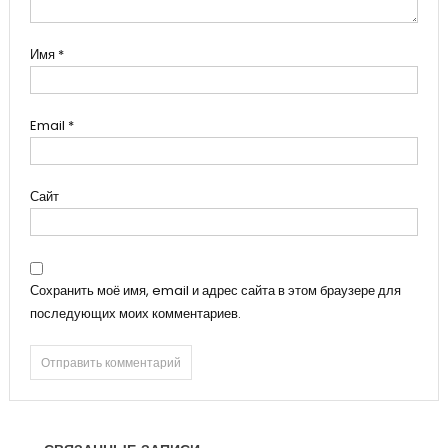
Имя
*
Email
*
Сайт
Сохранить моё имя, email и адрес сайта в этом браузере для
последующих моих комментариев.