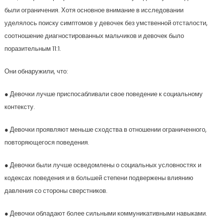
были ограничения. Хотя основное внимание в исследовании
уделялось поиску симптомов у девочек без умственной отсталости,
соотношение диагностированных мальчиков и девочек было
поразительным 11:1.
Они обнаружили, что:
● Девочки лучше приспосабливали свое поведение к социальному
контексту.
● Девочки проявляют меньше сходства в отношении ограниченного,
повторяющегося поведения.
● Девочки были лучше осведомлены о социальных условностях и
кодексах поведения и в большей степени подвержены влиянию
давления со стороны сверстников.
● Девочки обладают более сильными коммуникативными навыками.