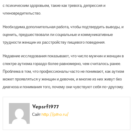
с психическим здоровьем, такие как тревога, депрессия и
членовредительство.
Необходима дополнительная работа, чтобы подтвердить выводы, и
оценить, предшествовали ли социальные и коммуникативные
трудности женщин их расстройству пищевого поведения.
Недавние исследования показывают, что число мужчин и женщин в
спектре аутизма гораздо более равномерно, чем считалось ранее.
Проблема в том, что профессионалы часто не понимают, как аутизм
может проявляться у женщин и девочек, и многие из них живут без
диагноза и понимания того, почему они чувствуют себя по-другому.
Vepsrf1977
Сайт
http://plho.ru/