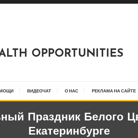
EALTH OPPORTUNITIES
ОМОЩИ
ВИДЕОЧАТ
О НАС
РЕКЛАМА НА САЙТЕ
ный Праздник Белого Ц
Екатеринбурге