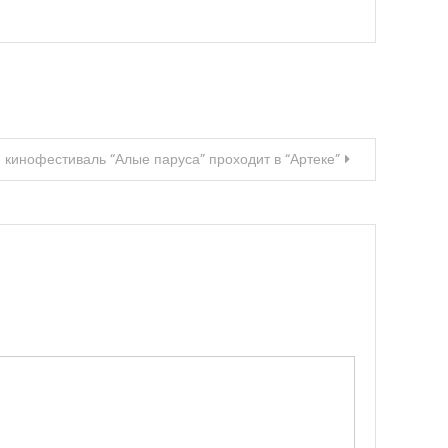
кинофестиваль “Алые паруса” проходит в “Артеке”