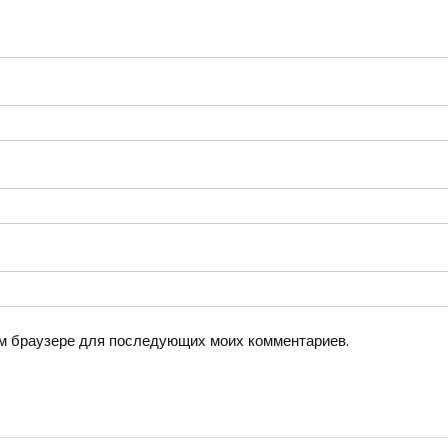
том браузере для последующих моих комментариев.