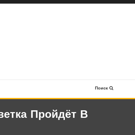
Поиск
ветка Пройдёт В