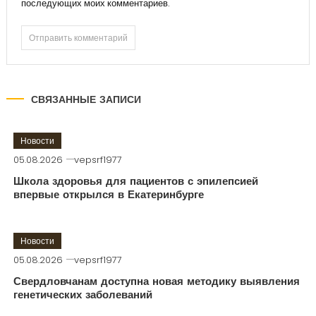
последующих моих комментариев.
СВЯЗАННЫЕ ЗАПИСИ
Новости
05.08.2026
vepsrf1977
Школа здоровья для пациентов с эпилепсией
впервые открылся в Екатеринбурге
Новости
05.08.2026
vepsrf1977
Свердловчанам доступна новая методику выявления
генетических заболеваний