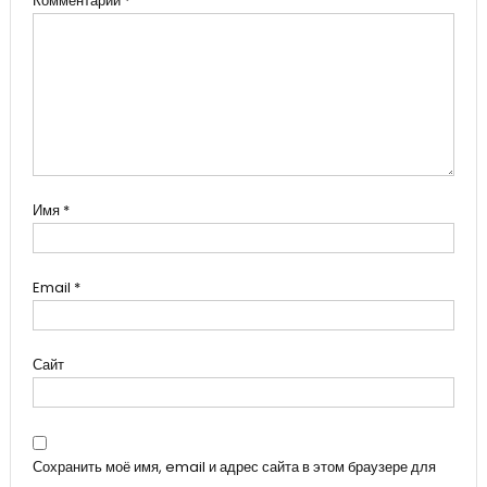
Комментарий
*
Имя
*
Email
*
Сайт
Сохранить моё имя, email и адрес сайта в этом браузере для