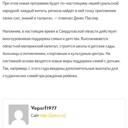
При этом новая программа будет по-настоящему нашей уральской,
народной: каждый житель региона найдёт в ней точку приложения
своих сил, знаний и таланта», — отмечал Денис Паслер.
Напомним, в настоящее время в Свердловской области действует
многоуровневая поддержка семьи и детства. Выплачивается
областной материнский капитал, строятся школы и детские сады,
больницы и поликлиники, спортивные и культурные центры. На
системной основе вводятся новые меры поддержки семей с детьми.
Так, например, с этого года введены дополнительные выплаты для
студенческих семей при рождении ребёнка.
Vepsrf1977
Сайт
http://plho.ru/