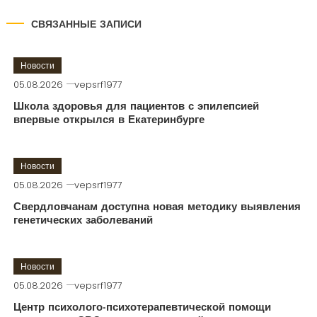
СВЯЗАННЫЕ ЗАПИСИ
Новости
05.08.2026
vepsrf1977
Школа здоровья для пациентов с эпилепсией
впервые открылся в Екатеринбурге
Новости
05.08.2026
vepsrf1977
Свердловчанам доступна новая методику выявления
генетических заболеваний
Новости
05.08.2026
vepsrf1977
Центр психолого-психотерапевтической помощи