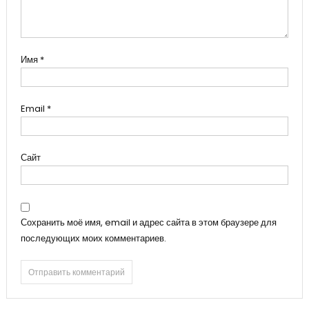
Имя
*
Email
*
Сайт
Сохранить моё имя, email и адрес сайта в этом браузере для
последующих моих комментариев.