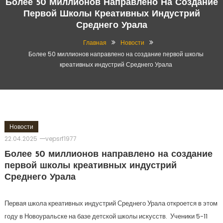
Более 50 Миллионов Направлено На Создание
Первой Школы Креативных Индустрий
Среднего Урала
Главная
Новости
Более 50 миллионов направлено на создание первой школы
креативных индустрий Среднего Урала
Новости
22.04.2025
vepsrf1977
Более 50 миллионов направлено на создание
первой школы креативных индустрий
Среднего Урала
Первая школа креативных индустрий Среднего Урала откроется в этом
году в Новоуральске на базе детской школы искусств. Ученики 5-11