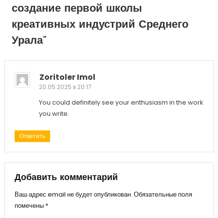
создание первой школы
креативных индустрий Среднего
Урала
”
Zoritoler Imol
20.05.2025 в 20:17
You could definitely see your enthusiasm in the work
you write.
Ответить
Добавить комментарий
Ваш адрес email не будет опубликован.
Обязательные поля
помечены
*