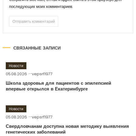
последующих моих комментариев.
СВЯЗАННЫЕ ЗАПИСИ
Новости
05.08.2026
vepsrf1977
Школа здоровья для пациентов с эпилепсией
впервые открылся в Екатеринбурге
Новости
05.08.2026
vepsrf1977
Свердловчанам доступна новая методику выявления
генетических заболеваний