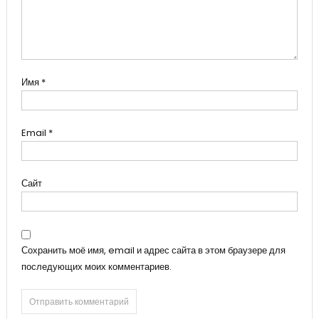
Имя
*
Email
*
Сайт
Сохранить моё имя, email и адрес сайта в этом браузере для
последующих моих комментариев.