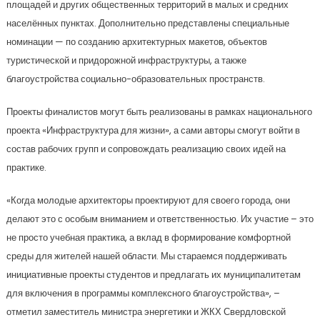
площадей и других общественных территорий в малых и средних
населённых пунктах. Дополнительно представлены специальные
номинации — по созданию архитектурных макетов, объектов
туристической и придорожной инфраструктуры, а также
благоустройства социально-образовательных пространств.
Проекты финалистов могут быть реализованы в рамках национального
проекта «Инфраструктура для жизни», а сами авторы смогут войти в
состав рабочих групп и сопровождать реализацию своих идей на
практике.
«Когда молодые архитекторы проектируют для своего города, они
делают это с особым вниманием и ответственностью. Их участие – это
не просто учебная практика, а вклад в формирование комфортной
среды для жителей нашей области. Мы стараемся поддерживать
инициативные проекты студентов и предлагать их муниципалитетам
для включения в программы комплексного благоустройства», –
отметил заместитель министра энергетики и ЖКХ Свердловской