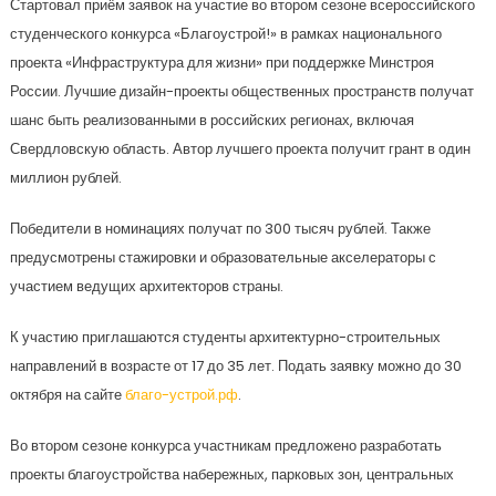
Стартовал приём заявок на участие во втором сезоне всероссийского
студенческого конкурса «Благоустрой!» в рамках национального
проекта «Инфраструктура для жизни» при поддержке Минстроя
России. Лучшие дизайн-проекты общественных пространств получат
шанс быть реализованными в российских регионах, включая
Свердловскую область. Автор лучшего проекта получит грант в один
миллион рублей.
Победители в номинациях получат по 300 тысяч рублей. Также
предусмотрены стажировки и образовательные акселераторы с
участием ведущих архитекторов страны.
К участию приглашаются студенты архитектурно-строительных
направлений в возрасте от 17 до 35 лет. Подать заявку можно до 30
октября на сайте
благо-устрой.рф
.
Во втором сезоне конкурса участникам предложено разработать
проекты благоустройства набережных, парковых зон, центральных