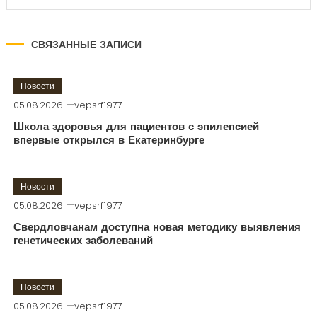
СВЯЗАННЫЕ ЗАПИСИ
Новости
05.08.2026
vepsrf1977
Школа здоровья для пациентов с эпилепсией
впервые открылся в Екатеринбурге
Новости
05.08.2026
vepsrf1977
Свердловчанам доступна новая методику выявления
генетических заболеваний
Новости
05.08.2026
vepsrf1977