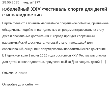
28.05.2025
vepsrf1977
Юбилейный XXV Фестиваль спорта для детей
с инвалидностью
Пермь готовится принять масштабное спортивное событие, призванное
объединить людей с инвалидностью и продемонстрировать их силу
духа и спортивные достижения. В городе пройдет спортивный
паралимпийский фестиваль, который станет площадкой для
соревнований, общения и популяризации паралимпийского движения.
В Пермском крае 3 июня 2025 года состоится XXV Фестиваль спорта
для детей с инвалидностью, приуроченный ко Дню защиты детей. […]
Отмечено
спорт
Откройте для себя