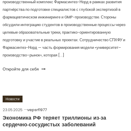
производственный комплекс Фармасинтез-Норд в рамках развития
партнёрства по подготовке специалистов с глубокой экспертизой в
фармацевтическом инжиниринге и GMP-производстве. Стороны
обсудили интеграцию студентов в производственные процессы через
целевые образовательные треки, практико-ориентированную
подготовку и участие в реальных проектах. Сотрудничество СПХФУ и
Фармасинтез-Норд — часть формирования модели «университет–
производство–рынок», которая […]
Откройте для себя
Новости
23.05.2025
vepsrf1977
Экономика РФ теряет триллионы из-за
сердечно-сосудистых заболеваний