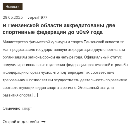
Новости
28.05.2025
vepsrf1977
В Пензенской области аккредитованы две
спортивные федерации до 2029 года
Министерство физической культуры и спорта Пензенской области 26
мая предоставило государственную аккредитацию двум спортивным
организациям региона сроком на четыре года. Официальный статус
получили региональные отделения федерации практической стрельбы
и федерации спорта глухих, что подтверждает их соответствие
требованиям и позволяет им осуществлять деятельность по развитию
соответствующих видов спорта в регионе. Это важный шаг для
развития спорта […]
Отмечено
спорт
Откройте для себя