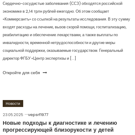
Сердечно-сосудистые заболевания (ССЗ) обходятся российской
экономике в 2,14 трлн рублей ежегодно. Об этом сообщает
«Коммерсантъ» со ссылкой на результаты исследования. В эту сумму
входят расходы на лечение, вызов скорой помощи, госпитализацию,
реабилитацию и обеспечение лекарствами, а также выплаты по
инвалидности, временной нетрудоспособности и другие меры
социальной поддержки, оказываемые государством. Генеральный
директор ФГБУ «Центр экспертизы и […]
Откройте для себя
Новости
23.05.2025
vepsrf1977
Новые подходы к диагностике и лечению
прогрессирующей близорукости у детей