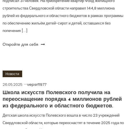
подписал 31 человек. На приобретение квартир Фонд жилищного
строительства Свердловской области направил 144,8 миллиона
рублей из федерального и областного бюджетов в рамках программы
по обеспечению жильём детей-сирот и детей, оставшихся без
попечения […]
Откройте для себя
Новости
26.05.2025
vepsrf1977
Школа искусств Полевского получила на
переоснащение порядка 4 миллионов рублей
из федерального и областного бюджетов.
Детская школа искусств Полевского вошла в число 23 учреждений
Свердловской области, которые переоснастят в течение 2025 года по