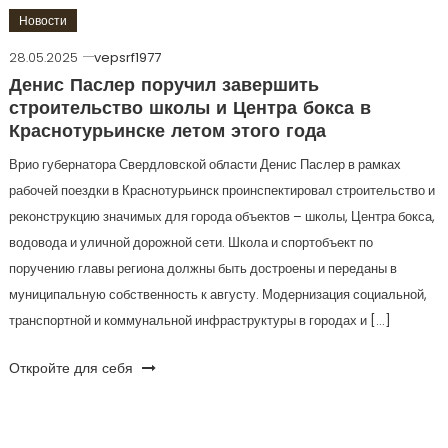
Новости
28.05.2025
vepsrf1977
Денис Паслер поручил завершить
строительство школы и Центра бокса в
Краснотурьинске летом этого года
Врио губернатора Свердловской области Денис Паслер в рамках
рабочей поездки в Краснотурьинск проинспектировал строительство и
реконструкцию значимых для города объектов – школы, Центра бокса,
водовода и уличной дорожной сети. Школа и спортобъект по
поручению главы региона должны быть достроены и переданы в
муниципальную собственность к августу. Модернизация социальной,
транспортной и коммунальной инфраструктуры в городах и […]
Откройте для себя