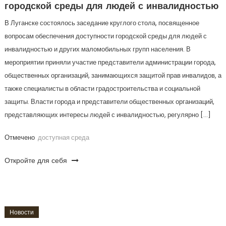
городской среды для людей с инвалидностью
В Луганске состоялось заседание круглого стола, посвященное
вопросам обеспечения доступности городской среды для людей с
инвалидностью и других маломобильных групп населения. В
мероприятии приняли участие представители администрации города,
общественных организаций, занимающихся защитой прав инвалидов, а
также специалисты в области градостроительства и социальной
защиты. Власти города и представители общественных организаций,
представляющих интересы людей с инвалидностью, регулярно […]
Отмечено
доступная среда
Откройте для себя
Новости