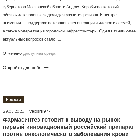
губернатора Московской области Андрея Воробьева, который
обозначил ключевые задачи для развития региона. В центре
внимания — поддержка ветеранов спецоперации и членов их семей,
а также модернизация городской инфраструктуры. Одним из наиболее
актуальных вопросов стало […]
Отмечено
доступная среда
Откройте для себя
Новости
29.05.2025
vepsrf1977
Фармасинтез готовит к выводу на рынок
первый инновационный российский препарат
против онкологического заболевания крови