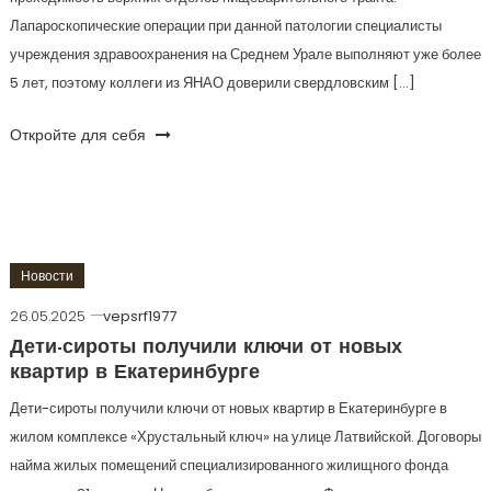
Лапароскопические операции при данной патологии специалисты
учреждения здравоохранения на Среднем Урале выполняют уже более
5 лет, поэтому коллеги из ЯНАО доверили свердловским […]
Откройте для себя
Новости
26.05.2025
vepsrf1977
Дети-сироты получили ключи от новых
квартир в Екатеринбурге
Дети-сироты получили ключи от новых квартир в Екатеринбурге в
жилом комплексе «Хрустальный ключ» на улице Латвийской. Договоры
найма жилых помещений специализированного жилищного фонда