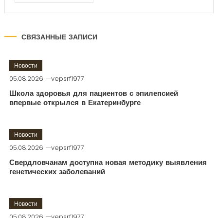
СВЯЗАННЫЕ ЗАПИСИ
Новости
05.08.2026
vepsrf1977
Школа здоровья для пациентов с эпилепсией
впервые открылся в Екатеринбурге
Новости
05.08.2026
vepsrf1977
Свердловчанам доступна новая методику выявления
генетических заболеваний
Новости
05.08.2026
vepsrf1977