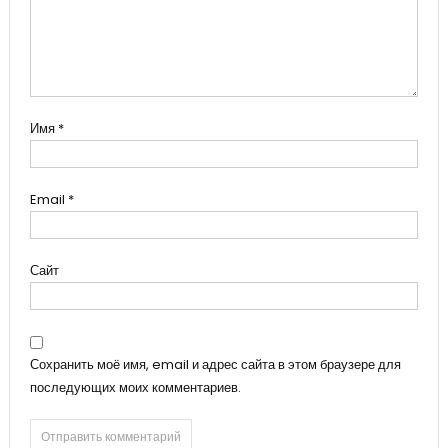
Имя
*
Email
*
Сайт
Сохранить моё имя, email и адрес сайта в этом браузере для
последующих моих комментариев.