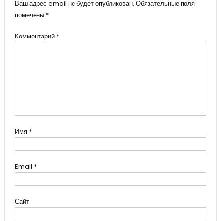
Ваш адрес email не будет опубликован.
Обязательные поля
помечены
*
Комментарий
*
Имя
*
Email
*
Сайт