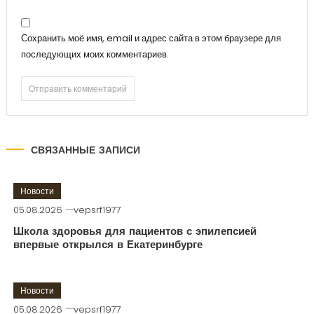
Сохранить моё имя, email и адрес сайта в этом браузере для
последующих моих комментариев.
СВЯЗАННЫЕ ЗАПИСИ
Новости
05.08.2026
vepsrf1977
Школа здоровья для пациентов с эпилепсией
впервые открылся в Екатеринбурге
Новости
05.08.2026
vepsrf1977