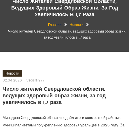
Число Жителей Свердловской Области,
Ведущих Здоровый Образ Жизни, За Год
Увеличилось В 1,7 Раза
Главная
Новости
Число жителей Свердловской области, ведущих здоровый образ жизни,
за год увеличилось в 1,7 раза
Новости
02.04.2026
vepsrf1977
Число жителей Свердловской области,
ведущих здоровый образ жизни, за год
увеличилось в 1,7 раза
Минздрав Свердловской области подвёл итоги совместной работы с
муниципалитетами по укреплению здоровья уральцев в 2025 году. За