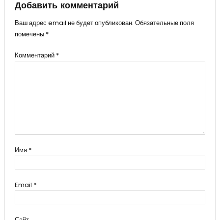
Добавить комментарий
Ваш адрес email не будет опубликован.
Обязательные поля
помечены
*
Комментарий
*
Имя
*
Email
*
Сайт