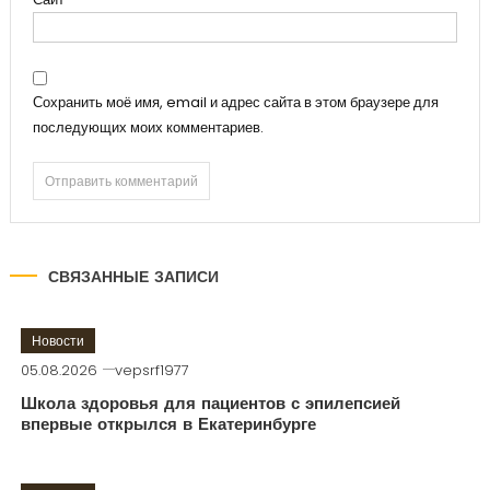
Сохранить моё имя, email и адрес сайта в этом браузере для
последующих моих комментариев.
СВЯЗАННЫЕ ЗАПИСИ
Новости
05.08.2026
vepsrf1977
Школа здоровья для пациентов с эпилепсией
впервые открылся в Екатеринбурге