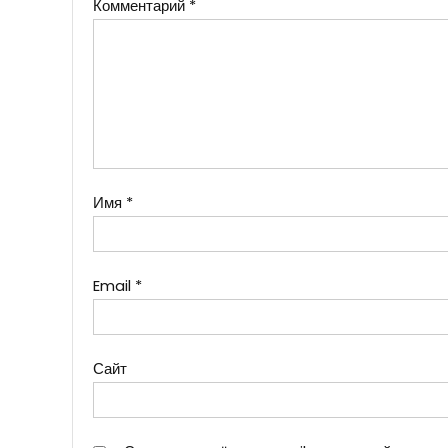
Комментарий
*
Имя
*
Email
*
Сайт