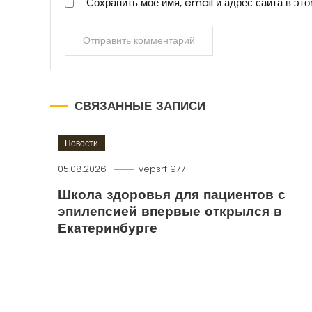
Сохранить моё имя, email и адрес сайта в э
СВЯЗАННЫЕ ЗАПИСИ
Новости
05.08.2026
vepsrf1977
Школа здоровья для пациентов с
эпилепсией впервые открылся в
Екатеринбурге