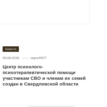
Новости
05.08.2026
vepsrf1977
Центр психолого-
психотерапевтической помощи
участникам СВО и членам их семей
создан в Свердловской области