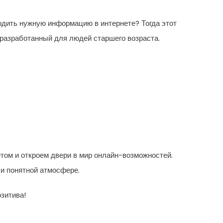
одить нужную информацию в интернете? Тогда этот
 разработанный для людей старшего возраста.
том и откроем двери в мир онлайн-возможностей.
и понятной атмосфере.
зитива!