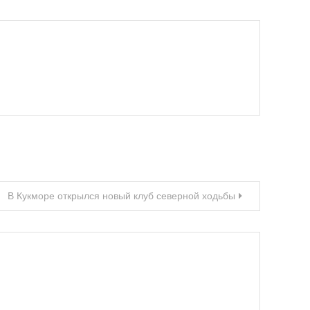
В Кукморе открылся новый клуб северной ходьбы