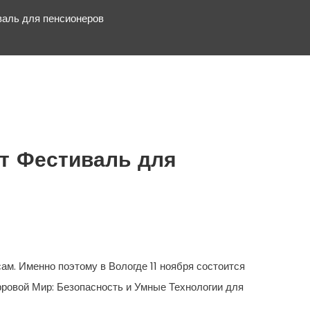
валь для пенсионеров
ет Фестиваль для
ам. Именно поэтому в Вологде 11 ноября состоится
ровой Мир: Безопасность и Умные Технологии для