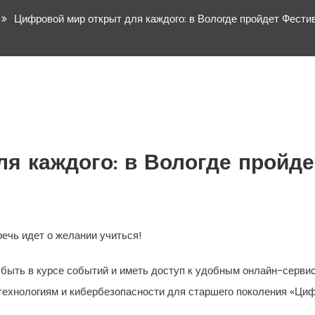
Цифровой мир открыт для каждого: в Вологде пройдет Фести
я каждого: в Вологде пройд
речь идет о желании учиться!
, быть в курсе событий и иметь доступ к удобным онлайн-сервис
ехнологиям и кибербезопасности для старшего поколения «Циф