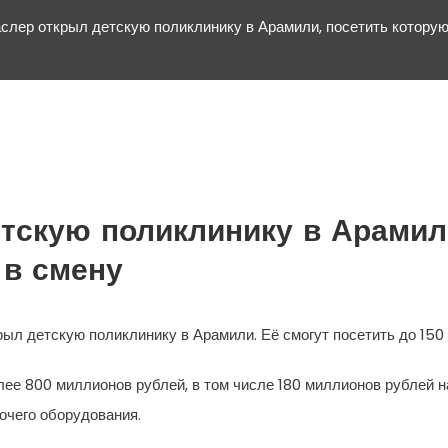
слер открыл детскую поликлинику в Арамили, посетить которую
тскую поликлинику в Арамил
 в смену
ыл детскую поликлинику в Арамили. Её смогут посетить до 150 
лее 800 миллионов рублей, в том числе 180 миллионов рублей 
очего оборудования.