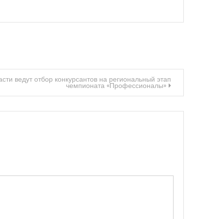
сти ведут отбор конкурсантов на региональный этап
чемпионата «Профессионалы»