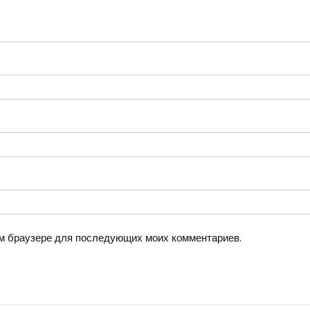
том браузере для последующих моих комментариев.