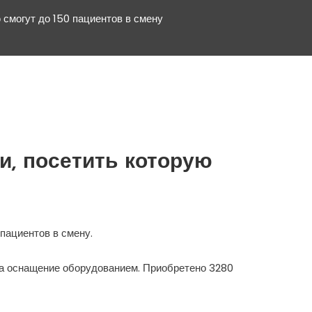
 смогут до 150 пациентов в смену
и, посетить которую
пациентов в смену.
на оснащение оборудованием. Приобретено 3280