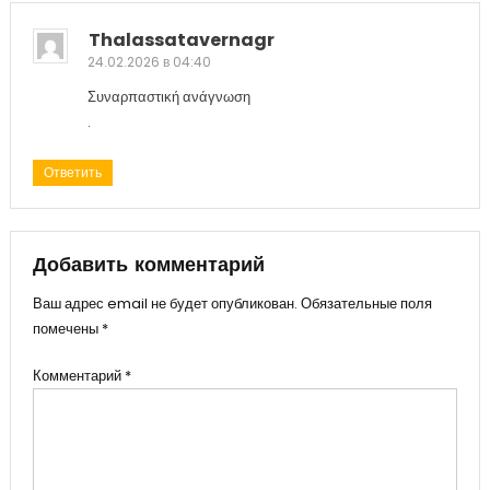
Thalassatavernagr
24.02.2026 в 04:40
Συναρπαστική ανάγνωση
.
Ответить
Добавить комментарий
Ваш адрес email не будет опубликован.
Обязательные поля
помечены
*
Комментарий
*