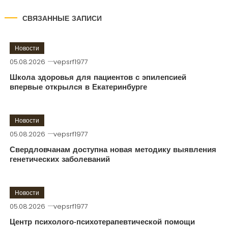
СВЯЗАННЫЕ ЗАПИСИ
Новости
05.08.2026
vepsrf1977
Школа здоровья для пациентов с эпилепсией
впервые открылся в Екатеринбурге
Новости
05.08.2026
vepsrf1977
Свердловчанам доступна новая методику выявления
генетических заболеваний
Новости
05.08.2026
vepsrf1977
Центр психолого-психотерапевтической помощи