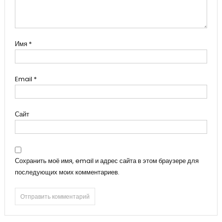
Имя
*
Email
*
Сайт
Сохранить моё имя, email и адрес сайта в этом браузере для
последующих моих комментариев.