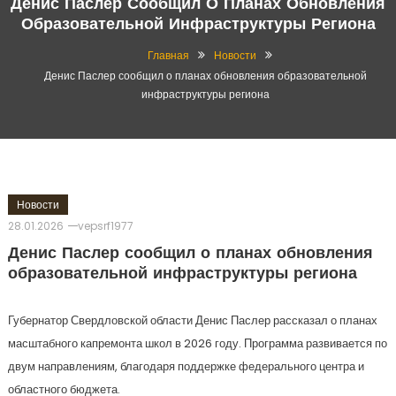
Денис Паслер Сообщил О Планах Обновления
Образовательной Инфраструктуры Региона
Главная
Новости
Денис Паслер сообщил о планах обновления образовательной
инфраструктуры региона
Новости
28.01.2026
vepsrf1977
Денис Паслер сообщил о планах обновления
образовательной инфраструктуры региона
Губернатор Свердловской области Денис Паслер рассказал о планах
масштабного капремонта школ в 2026 году. Программа развивается по
двум направлениям, благодаря поддержке федерального центра и
областного бюджета.