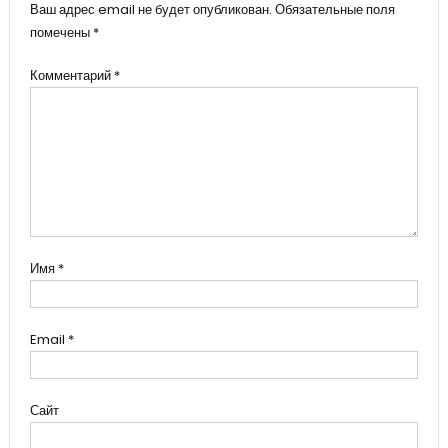
Ваш адрес email не будет опубликован.
Обязательные поля
помечены
*
Комментарий
*
Имя
*
Email
*
Сайт