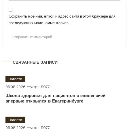
Сохранить моё имя, email и адрес сайта в этом браузере для
последующих моих комментариев.
СВЯЗАННЫЕ ЗАПИСИ
Новости
05.08.2026
vepsrf1977
Школа здоровья для пациентов с эпилепсией
впервые открылся в Екатеринбурге
Новости
05.08.2026
vepsrf1977