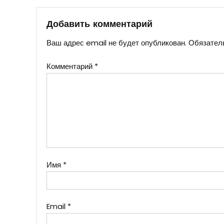
записям
Добавить комментарий
Ваш адрес email не будет опубликован.
Обязател
Комментарий
*
Имя
*
Email
*