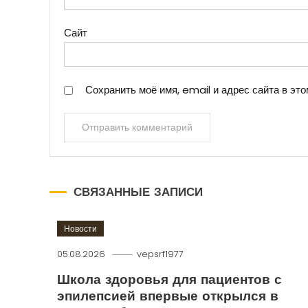
Сайт
Сохранить моё имя, email и адрес сайта в э
СВЯЗАННЫЕ ЗАПИСИ
Новости
05.08.2026
vepsrf1977
Школа здоровья для пациентов с
эпилепсией впервые открылся в