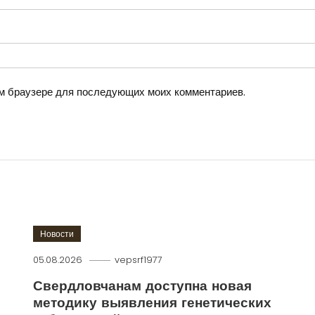
том браузере для последующих моих комментариев.
Новости
05.08.2026
vepsrf1977
Свердловчанам доступна новая
методику выявления генетических