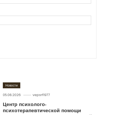
Новости
05.08.2026
vepsrf1977
Центр психолого-
психотерапевтической помощи