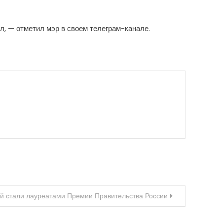
, — отметил мэр в своем телеграм-канале.
ей стали лауреатами Премии Правительства России