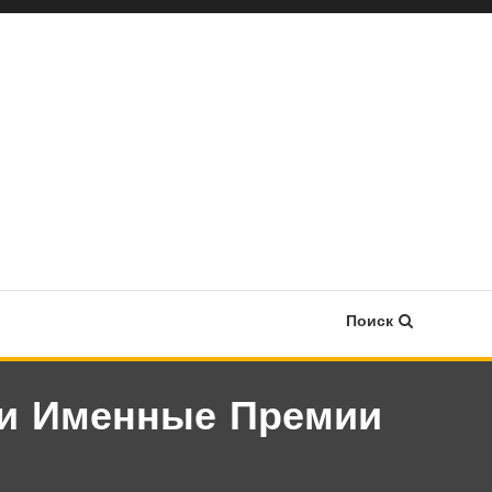
Поиск
ли Именные Премии