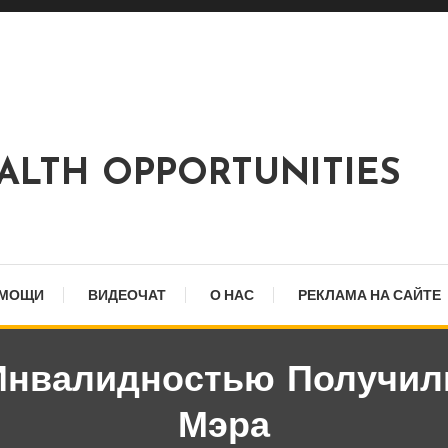
EALTH OPPORTUNITIES
ОМОЩИ
ВИДЕОЧАТ
О НАС
РЕКЛАМА НА САЙТЕ
Инвалидностью Получи
Мэра