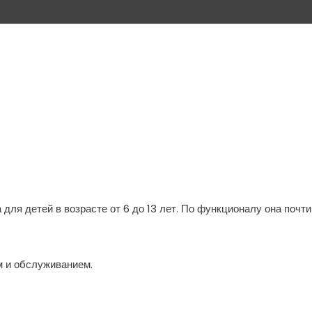
для детей в возрасте от 6 до 13 лет. По функционалу она почти
м и обслуживанием.