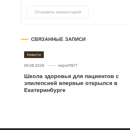
СВЯЗАННЫЕ ЗАПИСИ
Новости
05.08.2026
vepsrf1977
Школа здоровья для пациентов с
эпилепсией впервые открылся в
Екатеринбурге