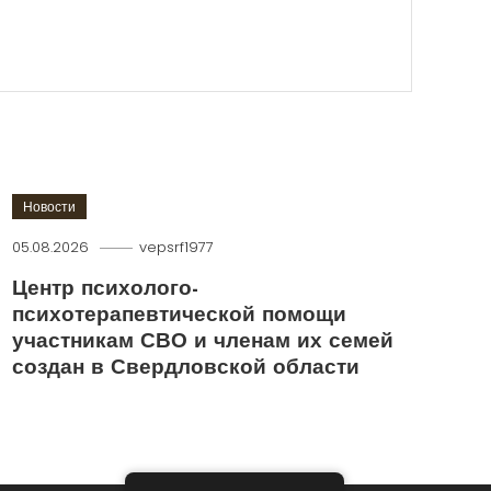
Новости
05.08.2026
vepsrf1977
Центр психолого-
психотерапевтической помощи
участникам СВО и членам их семей
создан в Свердловской области