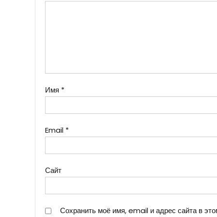
Имя
*
Email
*
Сайт
Сохранить моё имя, email и адрес сайта в э