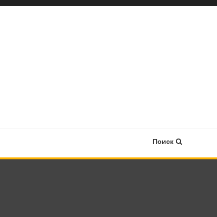
Поиск