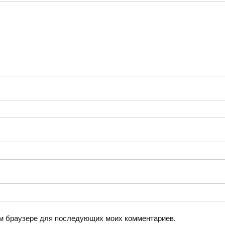
том браузере для последующих моих комментариев.