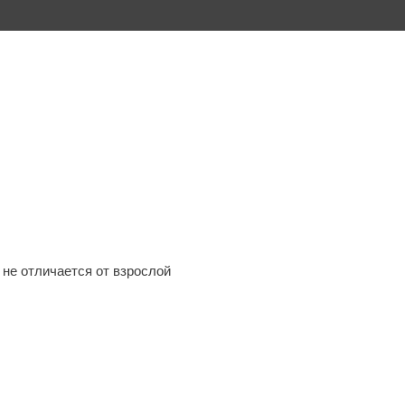
 не отличается от взрослой