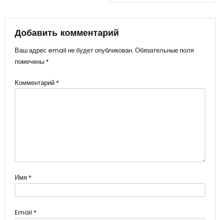
по
записям
Добавить комментарий
Ваш адрес email не будет опубликован.
Обязательные поля
помечены
*
Комментарий
*
Имя
*
Email
*