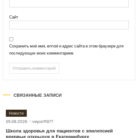
Сайт
Сохранить моё имя, email и адрес сайта в этом браузере для
последующих моих комментариев.
СВЯЗАННЫЕ ЗАПИСИ
Новости
05.08.2026
vepsrf1977
Школа здоровья для пациентов с эпилепсией
впервые открылся в Екатеринбурге