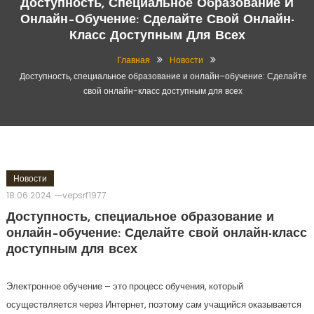
Доступность, Специальное Образование И
Онлайн–Обучение: Сделайте Свой Онлайн-
Класс Доступным Для Всех
Главная
Новости
Доступность, специальное образование и онлайн–обучение: Сделайте
свой онлайн-класс доступным для всех
Новости
18.06.2024
vepsrf1977
Доступность, специальное образование и
онлайн–обучение: Сделайте свой онлайн-класс
доступным для всех
Электронное обучение – это процесс обучения, который
осуществляется через Интернет, поэтому сам учащийся оказывается