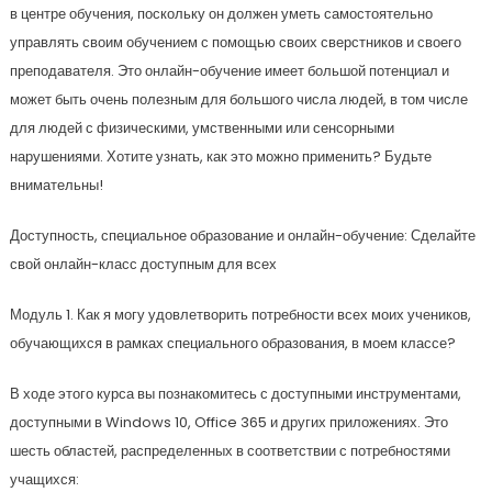
в центре обучения, поскольку он должен уметь самостоятельно
управлять своим обучением с помощью своих сверстников и своего
преподавателя. Это онлайн-обучение имеет большой потенциал и
может быть очень полезным для большого числа людей, в том числе
для людей с физическими, умственными или сенсорными
нарушениями. Хотите узнать, как это можно применить? Будьте
внимательны!
Доступность, специальное образование и онлайн-обучение: Сделайте
свой онлайн-класс доступным для всех
Модуль 1. Как я могу удовлетворить потребности всех моих учеников,
обучающихся в рамках специального образования, в моем классе?
В ходе этого курса вы познакомитесь с доступными инструментами,
доступными в Windows 10, Office 365 и других приложениях. Это
шесть областей, распределенных в соответствии с потребностями
учащихся: