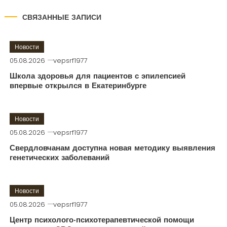
СВЯЗАННЫЕ ЗАПИСИ
Новости
05.08.2026
vepsrf1977
Школа здоровья для пациентов с эпилепсией
впервые открылся в Екатеринбурге
Новости
05.08.2026
vepsrf1977
Свердловчанам доступна новая методику выявления
генетических заболеваний
Новости
05.08.2026
vepsrf1977
Центр психолого-психотерапевтической помощи