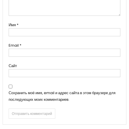
Имя
*
Email
*
Сайт
Сохранить моё имя, email и адрес сайта в этом браузере для
последующих моих комментариев.