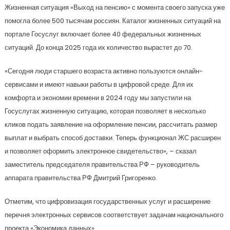
Жизненная ситуация «Выход на пенсию» с момента своего запуска уже
помогла более 500 тысячам россиян. Каталог жизненных ситуаций на
портале Госуслуг включает более 40 федеральных жизненных
ситуаций. До конца 2025 года их количество вырастет до 70.
«Сегодня люди старшего возраста активно пользуются онлайн-
сервисами и имеют навыки работы в цифровой среде. Для их
комфорта и экономии времени в 2024 году мы запустили на
Госуслугах жизненную ситуацию, которая позволяет в несколько
кликов подать заявление на оформление пенсии, рассчитать размер
выплат и выбрать способ доставки. Теперь функционал ЖС расширен
и позволяет оформить электронное свидетельство», – сказал
заместитель председателя правительства РФ – руководитель
аппарата правительства РФ Дмитрий Григоренко.
Отметим, что цифровизация государственных услуг и расширение
перечня электронных сервисов соответствует задачам национального
проекта «Экономика данных».