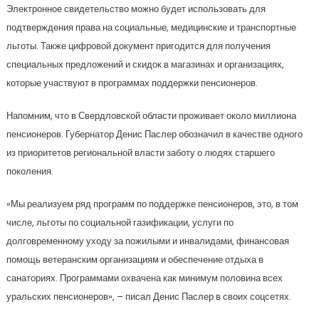
Электронное свидетельство можно будет использовать для
подтверждения права на социальные, медицинские и транспортные
льготы. Также цифровой документ пригодится для получения
специальных предложений и скидок в магазинах и организациях,
которые участвуют в программах поддержки пенсионеров.
Напомним, что в Свердловской области проживает около миллиона
пенсионеров. Губернатор Денис Паслер обозначил в качестве одного
из приоритетов региональной власти заботу о людях старшего
поколения.
«Мы реализуем ряд программ по поддержке пенсионеров, это, в том
числе, льготы по социальной газификации, услуги по
долговременному уходу за пожилыми и инвалидами, финансовая
помощь ветеранским организациям и обеспечение отдыха в
санаториях. Программами охвачена как минимум половина всех
уральских пенсионеров», – писал Денис Паслер в своих соцсетях.