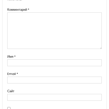
Комментарий
*
Имя
*
Email
*
Сайт