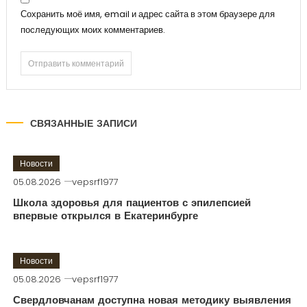
Сохранить моё имя, email и адрес сайта в этом браузере для
последующих моих комментариев.
СВЯЗАННЫЕ ЗАПИСИ
Новости
05.08.2026
vepsrf1977
Школа здоровья для пациентов с эпилепсией
впервые открылся в Екатеринбурге
Новости
05.08.2026
vepsrf1977
Свердловчанам доступна новая методику выявления