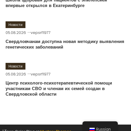
Школа здоровья для пациентов с эпилепсией
впервые открылся в Екатеринбурге
Новости
05.08.2026
vepsrf1977
Свердловчанам доступна новая методику выявления
генетических заболеваний
Новости
05.08.2026
vepsrf1977
Центр психолого-психотерапевтической помощи
участникам СВО и членам их семей создан в
Свердловской области
Russian