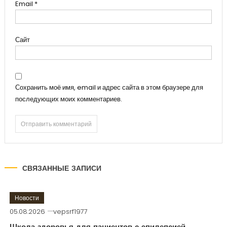
Email
*
Сайт
Сохранить моё имя, email и адрес сайта в этом браузере для
последующих моих комментариев.
СВЯЗАННЫЕ ЗАПИСИ
Новости
05.08.2026
vepsrf1977