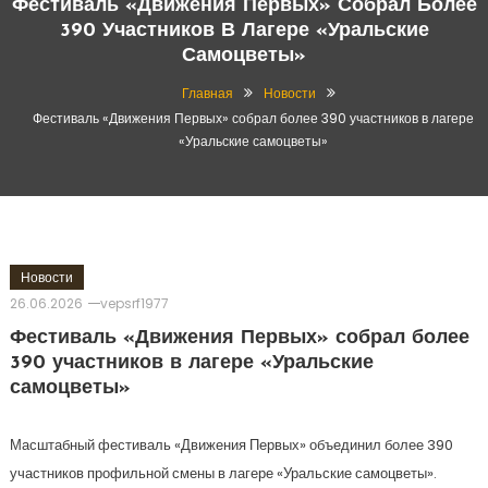
Фестиваль «Движения Первых» Собрал Более
390 Участников В Лагере «Уральские
Самоцветы»
Главная
Новости
Фестиваль «Движения Первых» собрал более 390 участников в лагере
«Уральские самоцветы»
Новости
26.06.2026
vepsrf1977
Фестиваль «Движения Первых» собрал более
390 участников в лагере «Уральские
самоцветы»
Масштабный фестиваль «Движения Первых» объединил более 390
участников профильной смены в лагере «Уральские самоцветы».