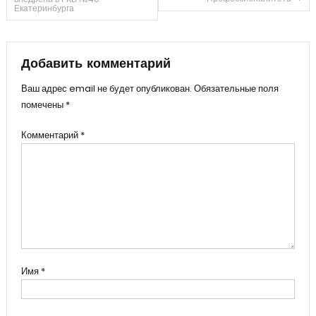
по
Екатеринбурга
записям
Добавить комментарий
Ваш адрес email не будет опубликован.
Обязательные поля
помечены
*
Комментарий
*
Имя
*