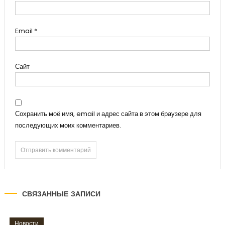
Email
*
Сайт
Сохранить моё имя, email и адрес сайта в этом браузере для
последующих моих комментариев.
СВЯЗАННЫЕ ЗАПИСИ
Новости