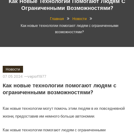
Как Новые Технологии Помогают Людям С
Ограниченными Возможностями?
Главная
Новости
Как новые технологии помогают людям с ограниченными
возможностями?
Новости
07.05.2024
vepsrf1977
Как новые технологии помогают людям с
ограниченными возможностями?
Как новые технологии могут помочь этим людям в их повседневной
жизни, предоставив им немного больше автономии.
Как новые технологии помогают людям с ограниченными