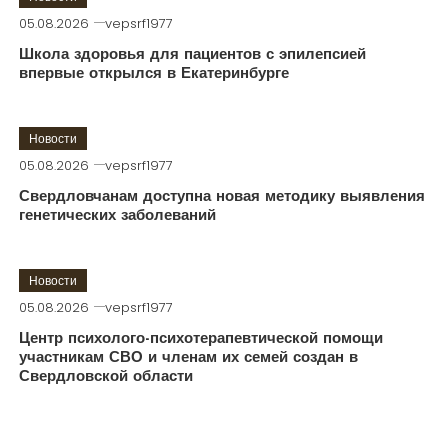
05.08.2026
vepsrf1977
Школа здоровья для пациентов с эпилепсией
впервые открылся в Екатеринбурге
Новости
05.08.2026
vepsrf1977
Свердловчанам доступна новая методику выявления
генетических заболеваний
Новости
05.08.2026
vepsrf1977
Центр психолого-психотерапевтической помощи
участникам СВО и членам их семей создан в
Свердловской области