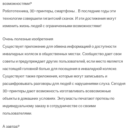
возможностями?
Робототехника, 3D-принтеры, смартфоны… В последние годы эти
технологии совершили гигантский скачок. И эти достижения могут
изменить жизнь людей с ограниченными возможностями!
Очень полезные изобретения
Существует приложение для обмена информацией о доступности
инвалидных колясок в общественных местах. Сообщество дает свои
советы и предупреждает других пользователей, если место является
настоящей головной болью для посещения в инвалидной коляске.
Существуют также приложения, которые могут записывать и
расшифровывать разговоры для людей с нарушениями слуха. Сегодня
3D-принтеры дают возможность изготавливать всевозможные
объекты в домашних условиях. Энтузиасты печатают протезы по
индивидуальному заказу в сотрудничестве со своими
пользователями.
А завтра?