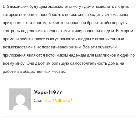
В ближайшем будущем экзоскелеты могут даже позволить людям,
которые потеряли способность к ногам, снова ходить. Эти машины
прикрепляются к ногам, как моторизованная броня, чтобы вернуть
контроль над своими конечностями экипированным людям. В скором
времени роботы также смогут помогать людям с ограниченными
возможностями в их повседневной жизни. Все эти объекты и
приложения являются источником надежды для миллионов людей по
всему миру. Они дают им большую самостоятельность дома, на
работе и в общественных местах.
Vepsrf1977
Сайт
http://plho.ru/