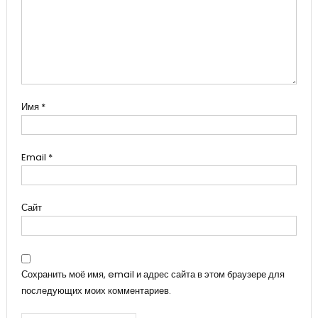
Имя
*
Email
*
Сайт
Сохранить моё имя, email и адрес сайта в этом браузере для
последующих моих комментариев.