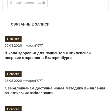
СВЯЗАННЫЕ ЗАПИСИ
Новости
05.08.2026
vepsrf1977
Школа здоровья для пациентов с эпилепсией
впервые открылся в Екатеринбурге
Новости
05.08.2026
vepsrf1977
Свердловчанам доступна новая методику выявления
генетических заболеваний
Новости