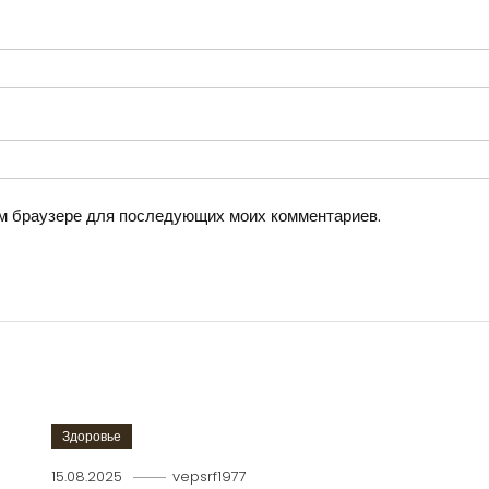
том браузере для последующих моих комментариев.
Здоровье
15.08.2025
vepsrf1977