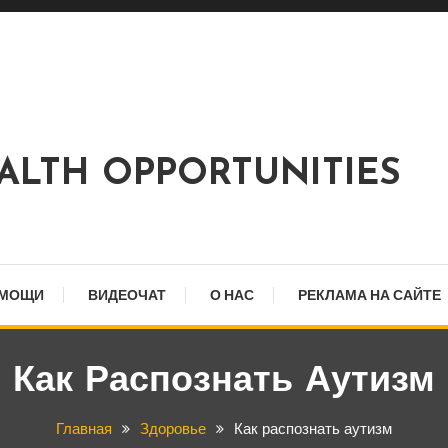
EALTH OPPORTUNITIES
ОМОЩИ
ВИДЕОЧАТ
О НАС
РЕКЛАМА НА САЙТЕ
Как Распознать Аутизм
Главная
Здоровье
Как распознать аутизм