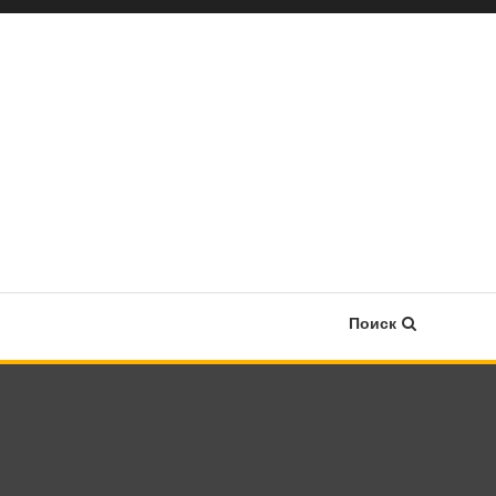
Поиск