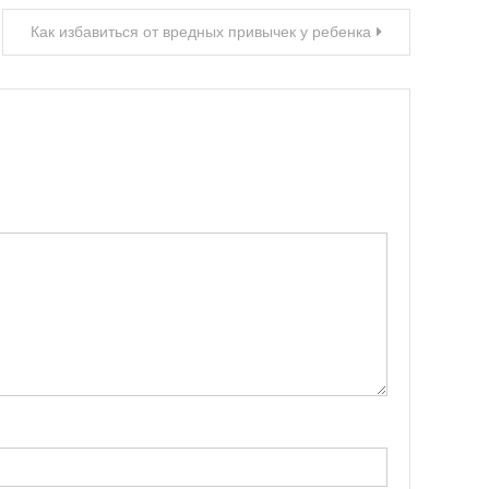
Как избавиться от вредных привычек у ребенка