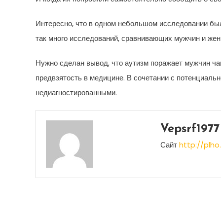
Интересно, что в одном небольшом исследовании был
так много исследований, сравнивающих мужчин и жен
Нужно сделан вывод, что аутизм поражает мужчин ча
предвзятость в медицине. В сочетании с потенциальн
недиагностированными.
Vepsrf1977
Сайт
http://plho.