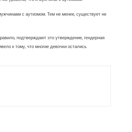
ужчинами с аутизмом. Тем не менее, существует не
равило, подтверждают это утверждение, гендерная
вело к тому, что многие девочки остались