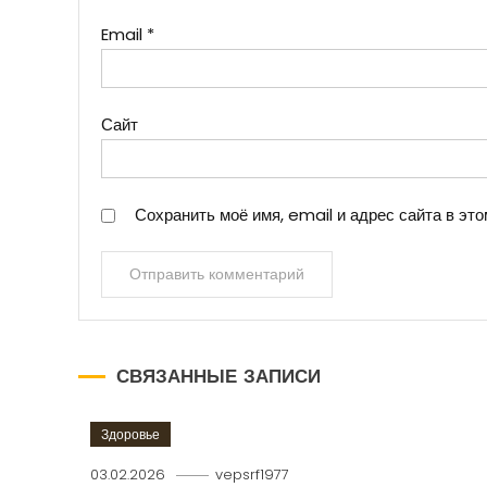
Email
*
Сайт
Сохранить моё имя, email и адрес сайта в э
СВЯЗАННЫЕ ЗАПИСИ
Здоровье
03.02.2026
vepsrf1977