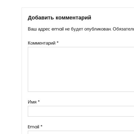
по
записям
Добавить комментарий
Ваш адрес email не будет опубликован.
Обязател
Комментарий
*
Имя
*
Email
*