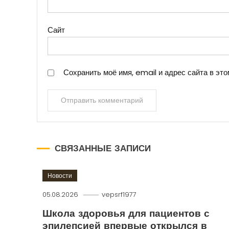
Сайт
Сохранить моё имя, email и адрес сайта в э
СВЯЗАННЫЕ ЗАПИСИ
Новости
05.08.2026
vepsrf1977
Школа здоровья для пациентов с
эпилепсией впервые открылся в