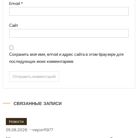
Email
*
Сайт
Сохранить моё имя, email и адрес сайта в этом браузере для
последующих моих комментариев.
СВЯЗАННЫЕ ЗАПИСИ
Новости
05.08.2026
vepsrf1977