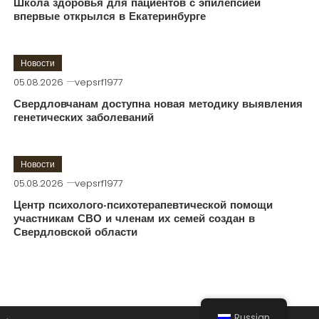
Школа здоровья для пациентов с эпилепсией
впервые открылся в Екатеринбурге
Новости
05.08.2026
vepsrf1977
Свердловчанам доступна новая методику выявления
генетических заболеваний
Новости
05.08.2026
vepsrf1977
Центр психолого-психотерапевтической помощи
участникам СВО и членам их семей создан в
Свердловской области
Russian