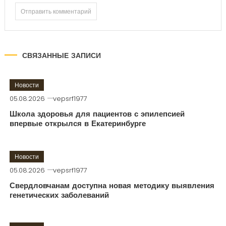
СВЯЗАННЫЕ ЗАПИСИ
Новости
05.08.2026
vepsrf1977
Школа здоровья для пациентов с эпилепсией
впервые открылся в Екатеринбурге
Новости
05.08.2026
vepsrf1977
Свердловчанам доступна новая методику выявления
генетических заболеваний