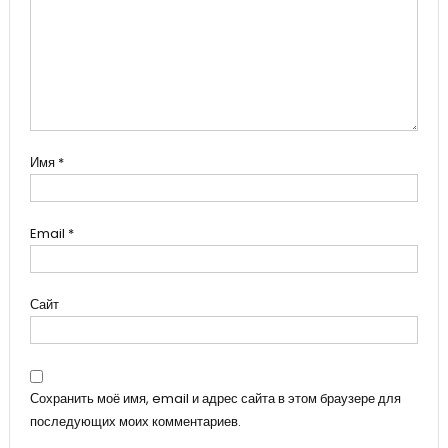
Имя
*
Email
*
Сайт
Сохранить моё имя, email и адрес сайта в этом браузере для
последующих моих комментариев.