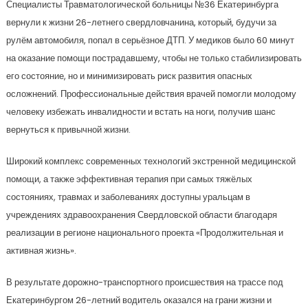
Специалисты Травматологической больницы №36 Екатеринбурга
вернули к жизни 26-летнего свердловчанина, который, будучи за
рулём автомобиля, попал в серьёзное ДТП. У медиков было 60 минут
на оказание помощи пострадавшему, чтобы не только стабилизировать
его состояние, но и минимизировать риск развития опасных
осложнений. Профессиональные действия врачей помогли молодому
человеку избежать инвалидности и встать на ноги, получив шанс
вернуться к привычной жизни.
Широкий комплекс современных технологий экстренной медицинской
помощи, а также эффективная терапия при самых тяжёлых
состояниях, травмах и заболеваниях доступны уральцам в
учреждениях здравоохранения Свердловской области благодаря
реализации в регионе национального проекта «Продолжительная и
активная жизнь».
В результате дорожно-транспортного происшествия на трассе под
Екатеринбургом 26-летний водитель оказался на грани жизни и