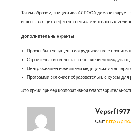
Таким образом, инициатива АЛРОСА демонстрирует в
испытывающих дефицит специализированных медици
Дополнительные факты
Проект был запущен в сотрудничестве с правител
Строительство велось с соблюдением международн
Центр оснащён новейшими медицинскими аппарата
Программа включает образовательные курсы для р
Это яркий пример корпоративной благотворительност
Vepsrf1977
Сайт
http://plho.