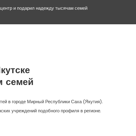
центр и подарил надежду тысячам семей
кутске
м семей
ей в городе Мирный Республики Саха (Якутия).
ских учреждений подобного профиля в регионе.