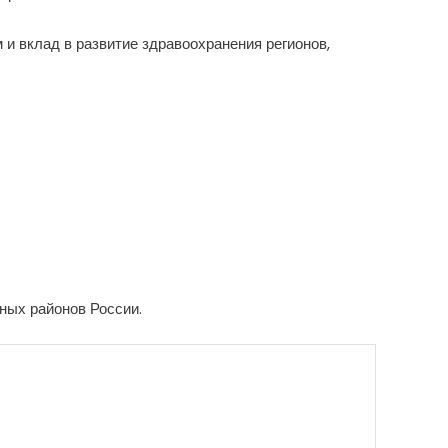
 вклад в развитие здравоохранения регионов,
ных районов России.