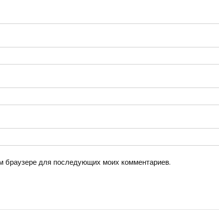
том браузере для последующих моих комментариев.