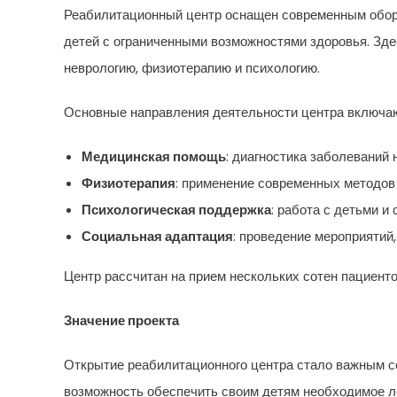
Реабилитационный центр оснащен современным обор
детей с ограниченными возможностями здоровья. Зд
неврологию, физиотерапию и психологию.
Основные направления деятельности центра включа
Медицинская помощь
: диагностика заболеваний 
Физиотерапия
: применение современных методов
Психологическая поддержка
: работа с детьми 
Социальная адаптация
: проведение мероприятий
Центр рассчитан на прием нескольких сотен пациенто
Значение проекта
Открытие реабилитационного центра стало важным с
возможность обеспечить своим детям необходимое ле