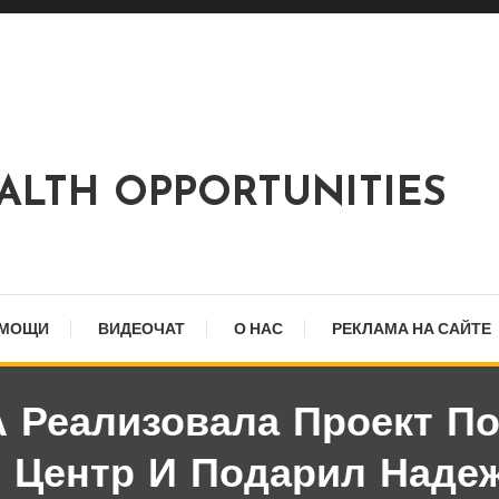
EALTH OPPORTUNITIES
ОМОЩИ
ВИДЕОЧАТ
О НАС
РЕКЛАМА НА САЙТЕ
Реализовала Проект По
 Центр И Подарил Наде