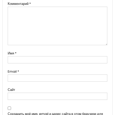
Комментарий
*
Имя
*
Email
*
Сайт
Сохранить моё имя, email и адрес сайта в этом браузере для