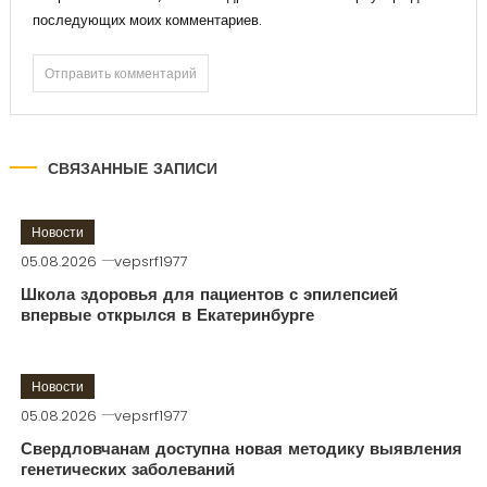
последующих моих комментариев.
СВЯЗАННЫЕ ЗАПИСИ
Новости
05.08.2026
vepsrf1977
Школа здоровья для пациентов с эпилепсией
впервые открылся в Екатеринбурге
Новости
05.08.2026
vepsrf1977
Свердловчанам доступна новая методику выявления
генетических заболеваний