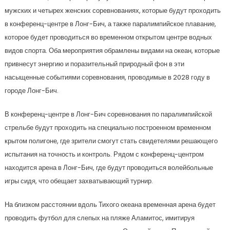
мужских и четырех женских соревнованиях, которые будут проходить
в конференц-центре в Лонг-Бич, а также паралимпийское плавание,
которое будет проводиться во временном открытом центре водных
видов спорта. Оба мероприятия обрамлены видами на океан, которые
привнесут энергию и поразительный природный фон в эти
насыщенные событиями соревнования, проводимые в 2028 году в
городе Лонг-Бич.
В конференц-центре в Лонг-Бич соревнования по паралимпийской
стрельбе будут проходить на специально построенном временном
крытом полигоне, где зрители смогут стать свидетелями решающего
испытания на точность и контроль. Рядом с конференц-центром
находится арена в Лонг-Бич, где будут проводиться волейбольные
игры сидя, что обещает захватывающий турнир.
На близком расстоянии вдоль Тихого океана временная арена будет
проводить футбол для слепых на пляже Аламитос, имитируя