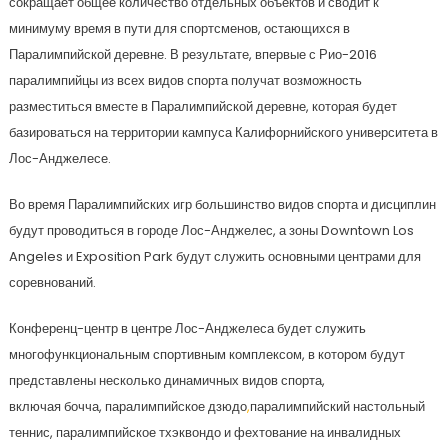
сокращает общее количество отдельных объектов и сводит к
минимуму время в пути для спортсменов, остающихся в
Паралимпийской деревне. В результате, впервые с Рио-2016
паралимпийцы из всех видов спорта получат возможность
разместиться вместе в Паралимпийской деревне, которая будет
базироваться на территории кампуса Калифорнийского университета в
Лос-Анджелесе.
Во время Паралимпийских игр большинство видов спорта и дисциплин
будут проводиться в городе Лос-Анджелес, а зоны Downtown Los
Angeles и Exposition Park будут служить основными центрами для
соревнований.
Конференц-центр в центре Лос-Анджелеса будет служить
многофункциональным спортивным комплексом, в котором будут
представлены несколько динамичных видов спорта,
включая бочча, паралимпийское дзюдо
,
паралимпийский настольный
теннис, паралимпийское тхэквондо и фехтование на инвалидных