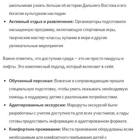
школьникам узнать больше об истории Дальнего Востока и его
богатом культурном наследии.
Активный отдых и развлечения:
Организаторы подготовили
насыщенную программу, включающую спортивные игры,
творческие мастер-классы, купание в море и другие
увлекательные мероприятия.
Важно отметить, что доступная среда – это не просто пандусы и
лифты. Это комплексный подход, который включает в себя:
Обученный персонал:
Вожатые и сопровождающие прошли
специальную подготовку, чтобы уметь оказывать необходимую
помощь и поддержку детям с различными потребностями.
Адаптированные экскурсии:
Маршруты экскурсий были
разработаны с учетом доступности для всех участников, а гиды
готовы предоставить информацию в адаптированном формате.
Комфортное проживание:
Места проживания оборудованы всем
необходимым для комфортного пребывания детей с