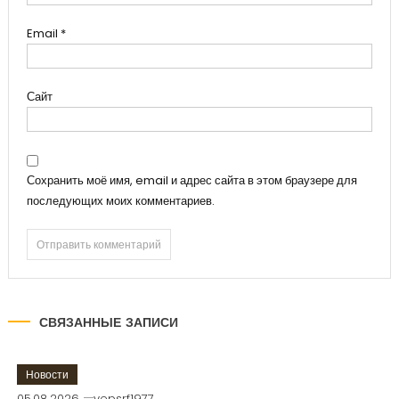
Email
*
Сайт
Сохранить моё имя, email и адрес сайта в этом браузере для
последующих моих комментариев.
СВЯЗАННЫЕ ЗАПИСИ
Новости
05.08.2026
vepsrf1977