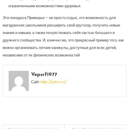
ограниченными возможностями здоровья.
Эта поездка в Приморье – не просто отдых, это возможность для
магаданских школьников расширить свой кругозор, получить новые
знания и навыки, а также почувствовать себя частью большого и
дружного сообщества. И, конечно же, это прекрасный пример того, как
можно организовать летние каникулы, доступные для всех детей,
независимо от их физических возможностей.
Vepsrf1977
Сайт
http://plho.ru/