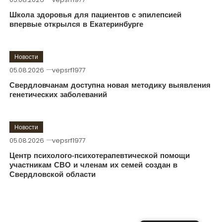
Школа здоровья для пациентов с эпилепсией
впервые открылся в Екатеринбурге
Новости
05.08.2026
vepsrf1977
Свердловчанам доступна новая методику выявления
генетических заболеваний
Новости
05.08.2026
vepsrf1977
Центр психолого-психотерапевтической помощи
участникам СВО и членам их семей создан в
Свердловской области