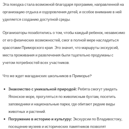
Эта поездка стала возможной благодаря программе, направленной на
организацию отдыха и оздоровления детей, и особое внимание в ней
уделяется созданию доступной среды.
Организаторы позаботились о том, чтобы каждый ребенок, независимо
от его физических возможностей, смог в полной мере насладиться
красотами Приморского края. Это значит, что маршруты экскурсий,
места проживания и развлечения были тщательно продуманы с
учетом потребностей всех участников.
Что же ждет магаданских школьников в Приморье?
Знакомство с уникальной природой:
Ребята смогут увидеть
Японское море, прогуляться по живописным бухтам, посетить
заповедники и национальные парки, где обитают редкие виды
животных и растений.
Погружение в историю и культуру:
Экскурсии по Владивостоку,
посещение музеев и исторических памятников позволят