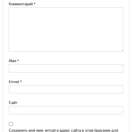
Комментарий
*
Имя
*
Email
*
Сайт
Сохранить моё имя, email и адрес сайта в этом браузере для