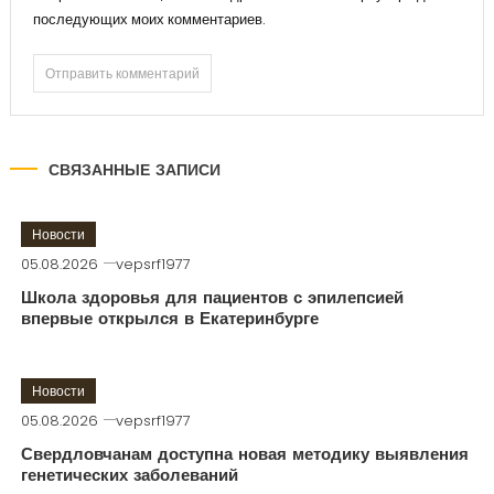
последующих моих комментариев.
СВЯЗАННЫЕ ЗАПИСИ
Новости
05.08.2026
vepsrf1977
Школа здоровья для пациентов с эпилепсией
впервые открылся в Екатеринбурге
Новости
05.08.2026
vepsrf1977
Свердловчанам доступна новая методику выявления
генетических заболеваний