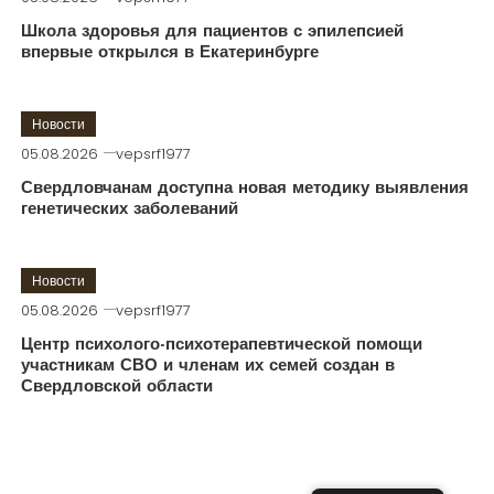
Школа здоровья для пациентов с эпилепсией
впервые открылся в Екатеринбурге
Новости
05.08.2026
vepsrf1977
Свердловчанам доступна новая методику выявления
генетических заболеваний
Новости
05.08.2026
vepsrf1977
Центр психолого-психотерапевтической помощи
участникам СВО и членам их семей создан в
Свердловской области