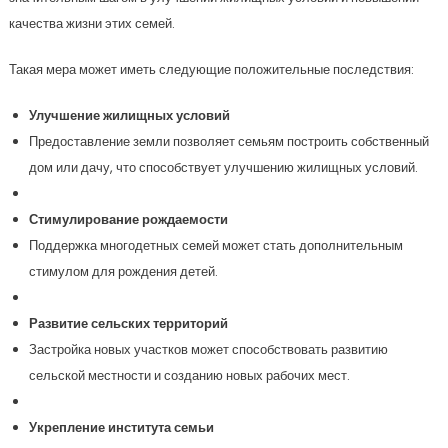
качества жизни этих семей.
Такая мера может иметь следующие положительные последствия:
Улучшение жилищных условий
Предоставление земли позволяет семьям построить собственный
дом или дачу, что способствует улучшению жилищных условий.
Стимулирование рождаемости
Поддержка многодетных семей может стать дополнительным
стимулом для рождения детей.
Развитие сельских территорий
Застройка новых участков может способствовать развитию
сельской местности и созданию новых рабочих мест.
Укрепление института семьи