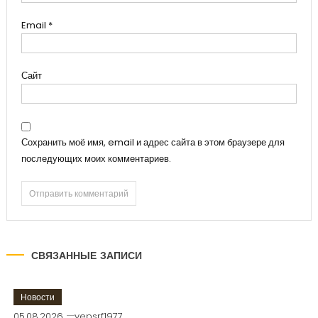
Email
*
Сайт
Сохранить моё имя, email и адрес сайта в этом браузере для
последующих моих комментариев.
СВЯЗАННЫЕ ЗАПИСИ
Новости
05.08.2026
vepsrf1977