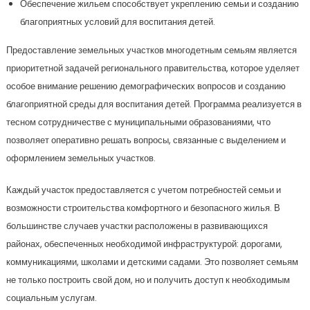
Обеспечение жильем способствует укреплению семьи и созданию
благоприятных условий для воспитания детей.
Предоставление земельных участков многодетным семьям является
приоритетной задачей регионального правительства, которое уделяет
особое внимание решению демографических вопросов и созданию
благоприятной среды для воспитания детей. Программа реализуется в
тесном сотрудничестве с муниципальными образованиями, что
позволяет оперативно решать вопросы, связанные с выделением и
оформлением земельных участков.
Каждый участок предоставляется с учетом потребностей семьи и
возможности строительства комфортного и безопасного жилья. В
большинстве случаев участки расположены в развивающихся
районах, обеспеченных необходимой инфраструктурой: дорогами,
коммуникациями, школами и детскими садами. Это позволяет семьям
не только построить свой дом, но и получить доступ к необходимым
социальным услугам.